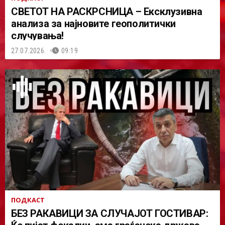
СВЕТОТ НА РАСКРСНИЦА – Ексклузивна
анализа за најновите геополитички
случувања!
27.07.2026.
09:19
ПОДКАСТ
БЕЗ РАКАВИЦИ ЗА СЛУЧАЈОТ ГОСТИВАР: