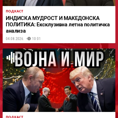
ПОДКАСТ
ИНДИСКА МУДРОСТ И МАКЕДОНСКА
ПОЛИТИКА: Ексклузивна летна политичка
анализа
04.08.2026.
10:01
ПОДКАСТ