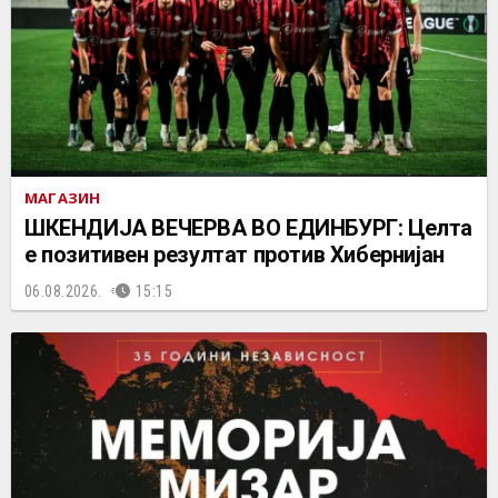
МАГАЗИН
ШКЕНДИЈА ВЕЧЕРВА ВО ЕДИНБУРГ: Целта
е позитивен резултат против Хибернијан
06.08.2026.
15:15