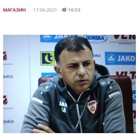
МАГАЗИН
17.06.2021.
10:53