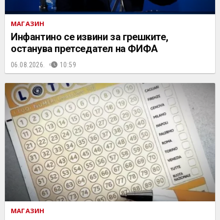
МАГАЗИН
Инфантино се извини за грешките,
останува претседател на ФИФА
06.08.2026.
10:59
МАГАЗИН