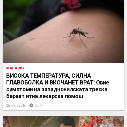
МАГАЗИН
ВИСОКА ТЕМПЕРАТУРА, СИЛНА
ГЛАВОБОЛКА И ВКОЧАНЕТ ВРАТ: Овие
симптоми на западнонилската треска
бараат итна лекарска помош
06.08.2026.
22:41