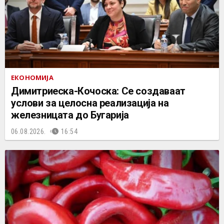
ЕКОНОМИЈА
Димитриеска-Кочоска: Се создаваат
услови за целосна реализација на
железницата до Бугарија
06.08.2026.
16:54