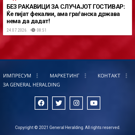
БЕЗ РАКАВИЦИ ЗА СЛУЧАЈОТ ГОСТИВАР:
Ќе пијат фекалии, ама граѓанска држава
нема да дадат!
24.07.2026.
08:51
ИМПРЕСУМ
МАРКЕТИНГ
КОНТАКТ
ЗА GENERAL HERALDING
Copyright © 2021 General Heralding. All rights reserved.