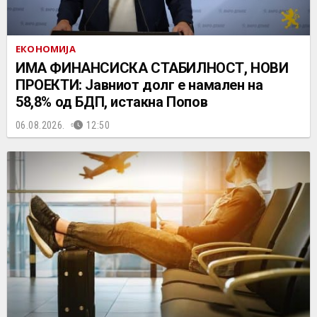
ЕКОНОМИЈА
ИМА ФИНАНСИСКА СТАБИЛНОСТ, НОВИ
ПРОЕКТИ: Јавниот долг е намален на
58,8% од БДП, истакна Попов
06.08.2026.
12:50