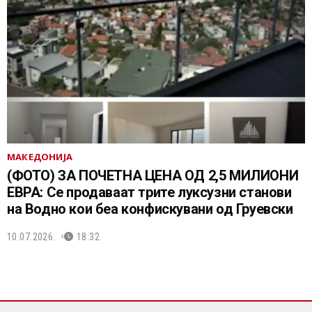
МАКЕДОНИЈА
(ФОТО) ЗА ПОЧЕТНА ЦЕНА ОД 2,5 МИЛИОНИ
ЕВРА: Се продаваат трите луксузни станови
на Водно кои беа конфискувани од Груевски
10.07.2026.
18:32