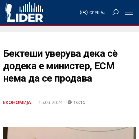
СЛУШАЈ
Бектеши уверува дека сè
додека е министер, ЕСМ
нема да се продава
ЕКОНОМИЈА
15.03.2024.
16:15