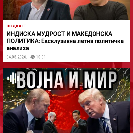
ПОДКАСТ
ИНДИСКА МУДРОСТ И МАКЕДОНСКА
ПОЛИТИКА: Ексклузивна летна политичка
анализа
04.08.2026.
10:01