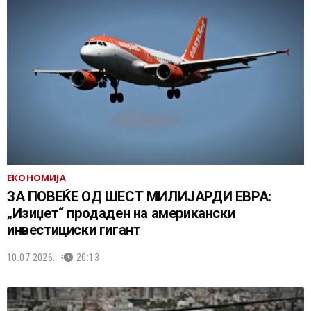
ЕКОНОМИЈА
ЗА ПОВЕЌЕ ОД ШЕСТ МИЛИЈАРДИ ЕВРА:
„Изиџет“ продаден на американски
инвестициски гигант
10.07.2026.
20:13