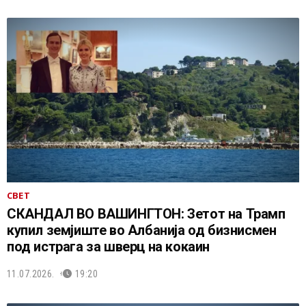
СВЕТ
СКАНДАЛ ВО ВАШИНГТОН: Зетот на Трамп
купил земјиште во Албанија од бизнисмен
под истрага за шверц на кокаин
11.07.2026.
19:20