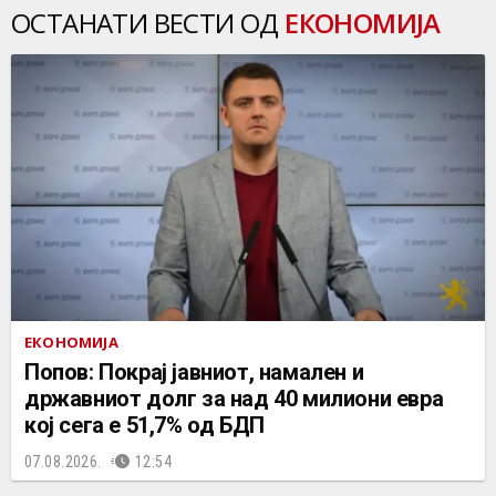
ОСТАНАТИ ВЕСТИ ОД
ЕКОНОМИЈА
ЕКОНОМИЈА
Попов: Покрај јавниот, намален и
државниот долг за над 40 милиони евра
кој сега е 51,7% од БДП
07.08.2026.
12:54