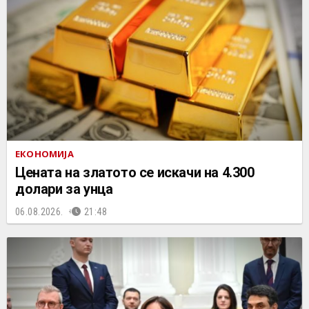
ЕКОНОМИЈА
Цената на златото се искачи на 4.300
долари за унца
06.08.2026.
21:48