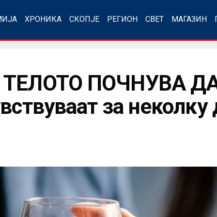
МИЈА
ХРОНИКА
СКОПЈЕ
РЕГИОН
СВЕТ
МАГАЗИН
 ТЕЛОТО ПОЧНУВА ДА
вствуваат за неколку