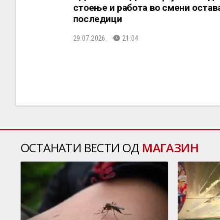
стоење и работа во смени остав
последици
29.07.2026.
21:04
ОСТАНАТИ ВЕСТИ ОД
МАГАЗИН