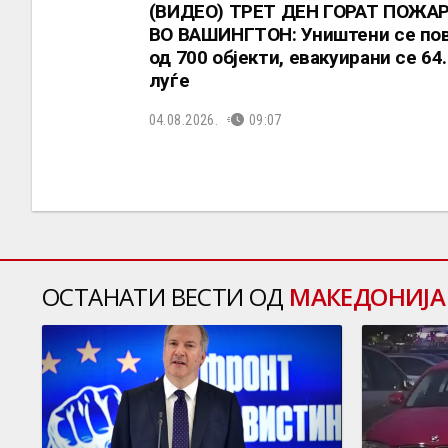
(ВИДЕО) ТРЕТ ДЕН ГОРАТ ПОЖА
ВО ВАШИНГТОН: Уништени се по
од 700 објекти, евакуирани се 64
луѓе
04.08.2026.
09:07
ОСТАНАТИ ВЕСТИ ОД
МАКЕДОНИЈА