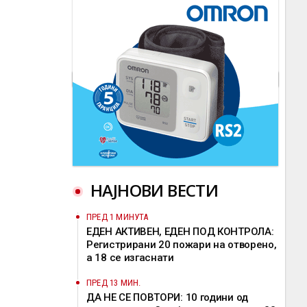
НАЈНОВИ ВЕСТИ
ПРЕД 1 МИНУТА
ЕДЕН АКТИВЕН, ЕДЕН ПОД КОНТРОЛА:
Регистрирани 20 пожари на отворено,
a 18 се изгаснати
ПРЕД 13 МИН.
ДА НЕ СЕ ПОВТОРИ: 10 години од