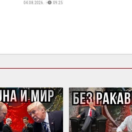
04.08.2026.
09:25