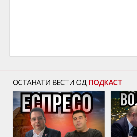
ОСТАНАТИ ВЕСТИ ОД
ПОДКАСТ