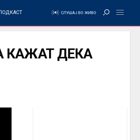
ПОДКАСТ
СЛУШАЈ ВО ЖИВО
А КАЖАТ ДЕКА