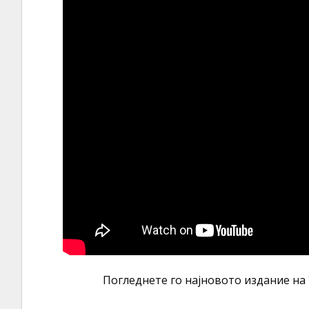
Погледнете го најновото издание на 