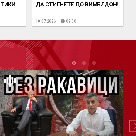
ИТИКИ
ДА СТИГНЕТЕ ДО ВИМБЛДОН!
10.07.2026.
09:00
СТ