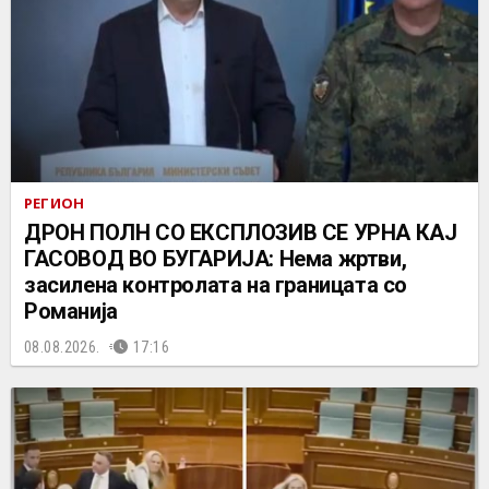
РЕГИОН
ДРОН ПОЛН СО ЕКСПЛОЗИВ СЕ УРНА КАЈ
ГАСОВОД ВО БУГАРИЈА: Нема жртви,
засилена контролата на границата со
Романија
08.08.2026.
17:16