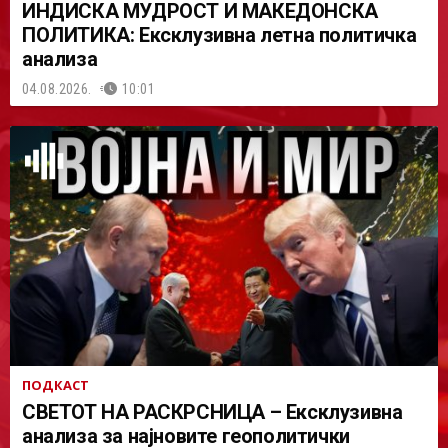
ИНДИСКА МУДРОСТ И МАКЕДОНСКА
ПОЛИТИКА: Ексклузивна летна политичка
анализа
04.08.2026.
10:01
ПОДКАСТ
СВЕТОТ НА РАСКРСНИЦА – Ексклузивна
анализа за најновите геополитички