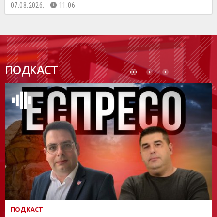
07.08.2026.
11:06
ПОДК
ПОДКАСТ
АСТ
ПОДКАСТ