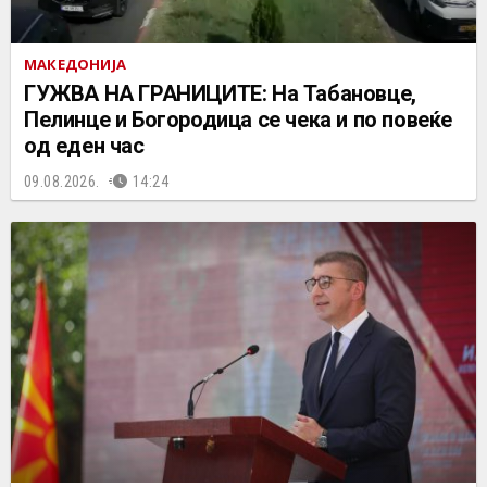
МАКЕДОНИЈА
ГУЖВА НА ГРАНИЦИТЕ: На Табановце,
Пелинце и Богородица се чека и по повеќе
од еден час
09.08.2026.
14:24