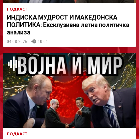
ПОДКАСТ
ИНДИСКА МУДРОСТ И МАКЕДОНСКА
ПОЛИТИКА: Ексклузивна летна политичка
анализа
04.08.2026.
10:01
ПОДКАСТ