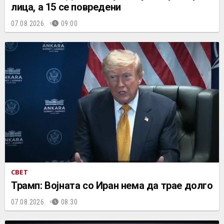
лица, а 15 се повредени
07.08.2026.
09:00
СВЕТ
Трамп: Војната со Иран нема да трае долго
07.08.2026.
08:30