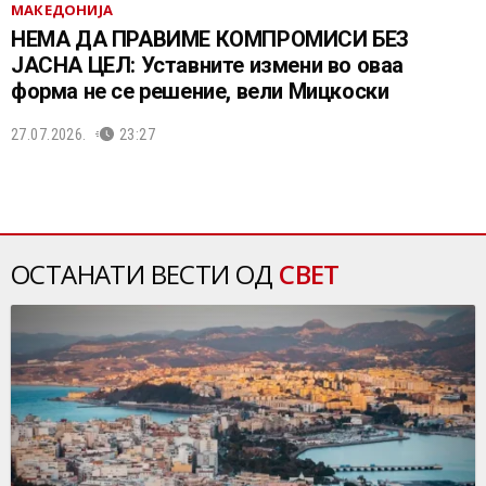
МАКЕДОНИЈА
НЕМА ДА ПРАВИМЕ КОМПРОМИСИ БЕЗ
ЈАСНА ЦЕЛ: Уставните измени во оваа
форма не се решение, вели Мицкоски
27.07.2026.
23:27
ОСТАНАТИ ВЕСТИ ОД
СВЕТ