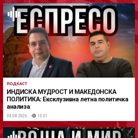
АСТ
ПОДКАСТ
ИНДИСКА МУДРОСТ И МАКЕДОНСКА
ПОЛИТИКА: Ексклузивна летна политичка
анализа
04.08.2026.
10:01