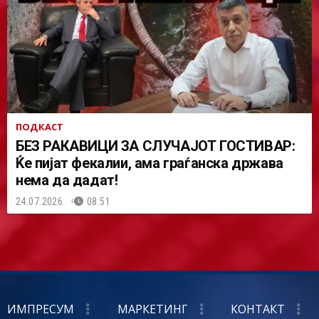
ПОДКАСТ
БЕЗ РАКАВИЦИ ЗА СЛУЧАЈОТ ГОСТИВАР:
Ќе пијат фекалии, ама граѓанска држава
нема да дадат!
24.07.2026.
08:51
ИМПРЕСУМ
МАРКЕТИНГ
КОНТАКТ