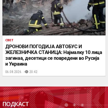
СВЕТ
ДРОНОВИ ПОГОДИЈА АВТОБУС И
ЖЕЛЕЗНИЧКА СТАНИЦА: Најмалку 10 лица
загинаа, десетици се повредени во Русија
и Украина
06.08.2026.
20:42
ПОДК
ПОДКАСТ