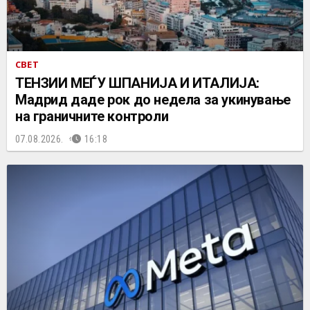
СВЕТ
ТЕНЗИИ МЕЃУ ШПАНИЈА И ИТАЛИЈА:
Мадрид даде рок до недела за укинување
на граничните контроли
07.08.2026.
16:18