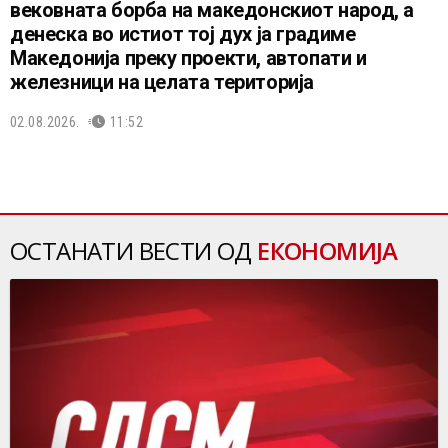
вековната борба на македонскиот народ, а
денеска во истиот тој дух ја градиме
Македонија преку проекти, автопати и
железници на целата територија
02.08.2026.
11:52
ОСТАНАТИ ВЕСТИ ОД
ЕКОНОМИЈА