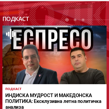
ПОДК
ПОДКАСТ
АСТ
ПОДКАСТ
ИНДИСКА МУДРОСТ И МАКЕДОНСКА
ПОЛИТИКА: Ексклузивна летна политичка
анализа