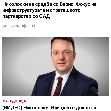
Николоски на средба со Варнс: Фокус на
инфраструктурата и стратешкото
партнерство со САД
04.08.2026.
18:11
МАКЕДОНИЈА
(ВИДЕО) Николоски: Илинден е доказ за