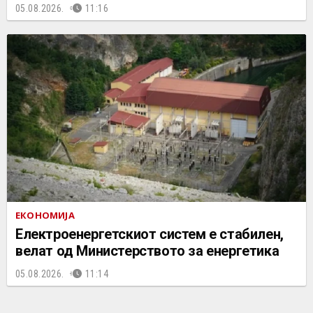
05.08.2026.
11:16
ЕКОНОМИЈА
Електроенергетскиот систем е стабилен,
велат од Министерството за енергетика
05.08.2026.
11:14