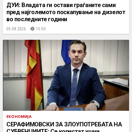
ДУИ: Владата ги остави граѓаните сами
пред најголемото поскапување на дизелот
во последните години
05.08.2026.
15:00
ЕКОНОМИЈА
СЕРАФИМОВСКИ ЗА ЗЛОУПОТРЕБАТА НА
СУБВЕНЦИИТЕ: Се користат ушни