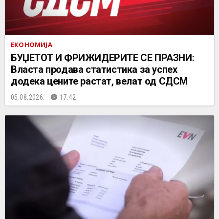
ЕКОНОМИЈА
БУЏЕТОТ И ФРИЖИДЕРИТЕ СЕ ПРАЗНИ:
Власта продава статистика за успех
додека цените растат, велат од СДСМ
05.08.2026.
17:42