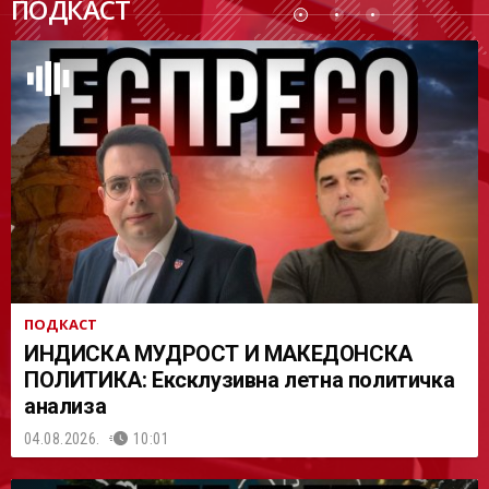
ПОДКАСТ
АСТ
ПОДКАСТ
ИНДИСКА МУДРОСТ И МАКЕДОНСКА
ПОЛИТИКА: Ексклузивна летна политичка
анализа
04.08.2026.
10:01