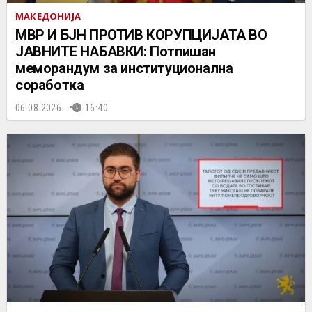
МАКЕДОНИЈА
МВР И БЈН ПРОТИВ КОРУПЦИЈАТА ВО
ЈАВНИТЕ НАБАВКИ: Потпишан
меморандум за институционална
соработка
06.08.2026.
16:40