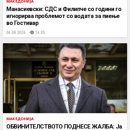
МАКЕДОНИЈА
Манасиевски: СДС и Филипче со години го
игнорираа проблемот со водата за пиење
во Гостивар
06.08.2026.
16:35
МАКЕДОНИЈА
ОБВИНИТЕЛСТВОТО ПОДНЕСЕ ЖАЛБА: Ја