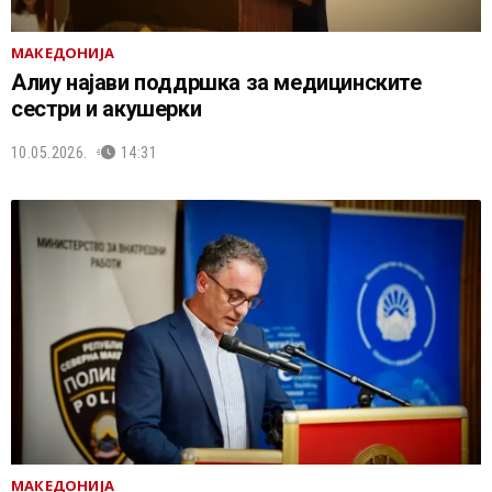
МАКЕДОНИЈА
Алиу најави поддршка за медицинските
сестри и акушерки
10.05.2026.
14:31
МАКЕДОНИЈА