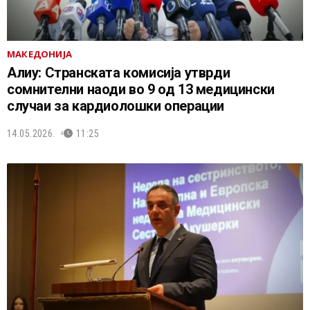
МАКЕДОНИЈА
Алиу: Странската комисија утврди
сомнителни наоди во 9 од 13 медицински
случаи за кардиолошки операции
14.05.2026.
11:25