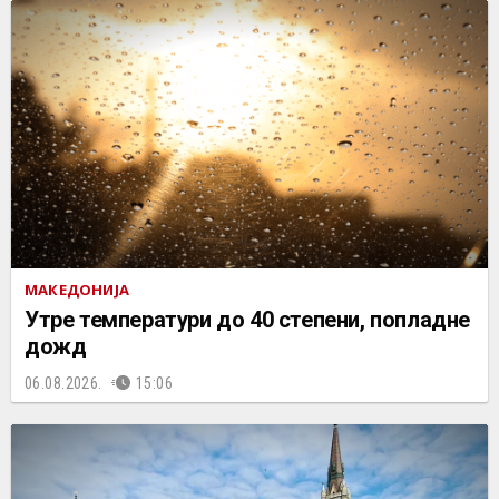
МАКЕДОНИЈА
Утре температури до 40 степени, попладне
дожд
06.08.2026.
15:06