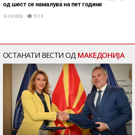
од шест се намалува на пет години
16.04.2026.
15:19
ОСТАНАТИ ВЕСТИ ОД
МАКЕДОНИЈА