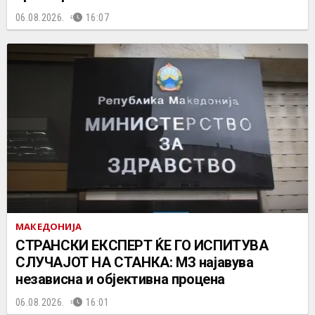
06.08.2026.
16:07
МАКЕДОНИЈА
СТРАНСКИ ЕКСПЕРТ ЌЕ ГО ИСПИТУВА
СЛУЧАЈОТ НА СТАНКА: МЗ најавува
независна и објективна процена
06.08.2026.
16:01