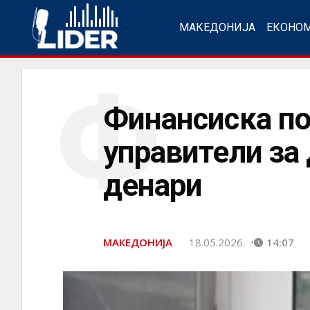
МАКЕДОНИЈА
ЕКОНО
Ф
Финансиска по
управители за
денари
МАКЕДОНИЈА
18.05.2026.
14:07