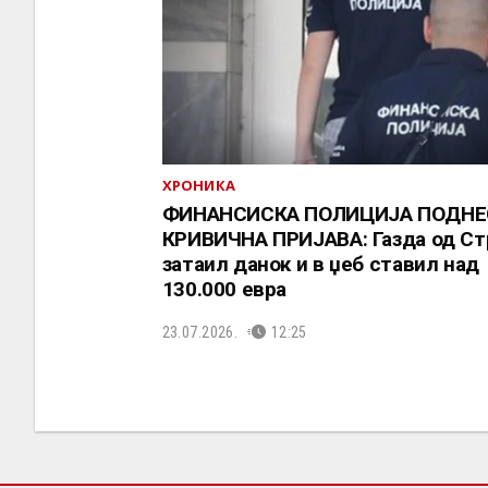
ХРОНИКА
ФИНАНСИСКА ПОЛИЦИЈА ПОДНЕ
КРИВИЧНА ПРИЈАВА: Газда од Ст
затаил данок и в џеб ставил над
130.000 евра
23.07.2026.
12:25