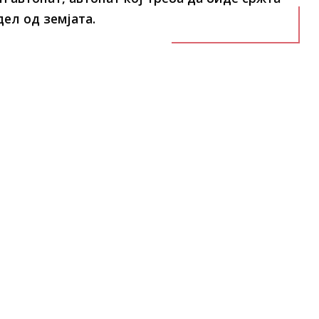
ел од земјата.