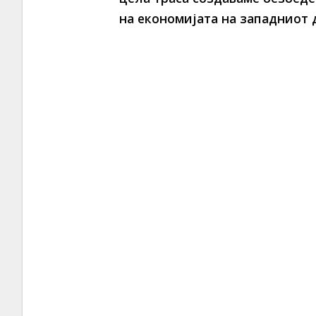
на економијата на западниот д