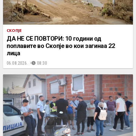
СКОПЈЕ
ДА НЕ СЕ ПОВТОРИ: 10 години од
поплавите во Скопје во кои загинаа 22
лица
06.08.2026.
08:30