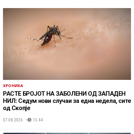
ХРОНИКА
РАСТЕ БРОЈОТ НА ЗАБОЛЕНИ ОД ЗАПАДЕН
НИЛ: Седум нови случаи за една недела, сите
од Скопје
07.08.2026.
15:44