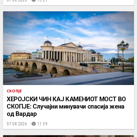
СКОПЈЕ
ХЕРОЈСКИ ЧИН КАЈ КАМЕНИОТ МОСТ ВО
СКОПЈЕ: Случајни минувачи спасија жена
од Вардар
07.08.2026.
11:59