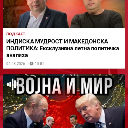
ПОДКАСТ
ИНДИСКА МУДРОСТ И МАКЕДОНСКА
ПОЛИТИКА: Ексклузивна летна политичка
анализа
04.08.2026.
10:01