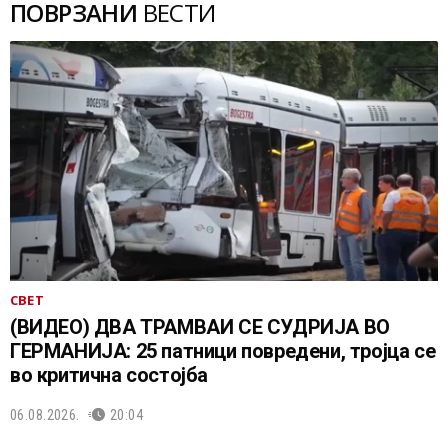
ПОВРЗАНИ
ВЕСТИ
СВЕТ
(ВИДЕО) ДВА ТРАМВАИ СЕ СУДРИЈА ВО
ГЕРМАНИЈА: 25 патници повредени, тројца се
во критична состојба
06.08.2026.
20:04