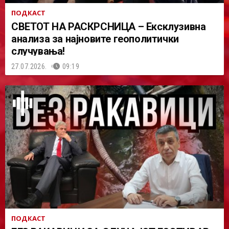
ПОДКАСТ
СВЕТОТ НА РАСКРСНИЦА – Ексклузивна
анализа за најновите геополитички
случувања!
27.07.2026.
09:19
ПОДКАСТ