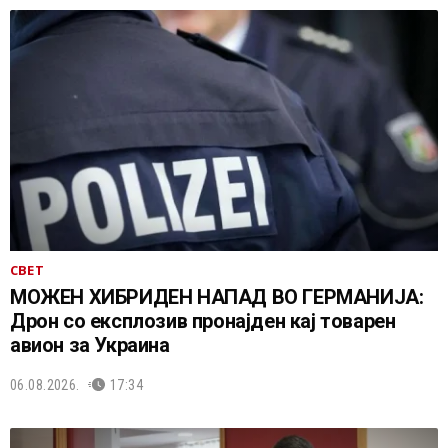
СВЕТ
МОЖЕН ХИБРИДЕН НАПАД ВО ГЕРМАНИЈА:
Дрон со експлозив пронајден кај товарен
авион за Украина
06.08.2026.
17:34