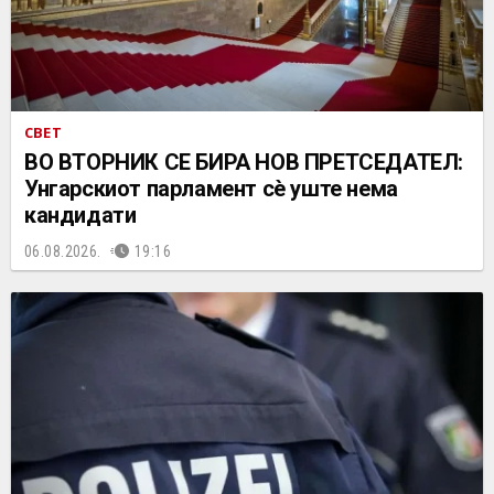
СВЕТ
ВО ВТОРНИК СЕ БИРА НОВ ПРЕТСЕДАТЕЛ:
Унгарскиот парламент сè уште нема
кандидати
06.08.2026.
19:16