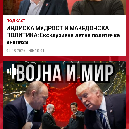
ПОДКАСТ
ИНДИСКА МУДРОСТ И МАКЕДОНСКА
ПОЛИТИКА: Ексклузивна летна политичка
анализа
04.08.2026.
10:01