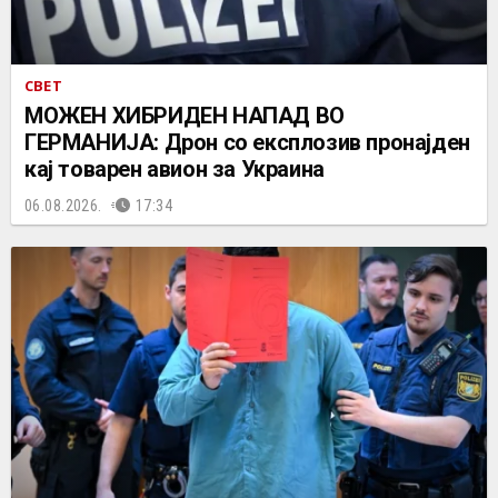
СВЕТ
МОЖЕН ХИБРИДЕН НАПАД ВО
ГЕРМАНИЈА: Дрон со експлозив пронајден
кај товарен авион за Украина
06.08.2026.
17:34