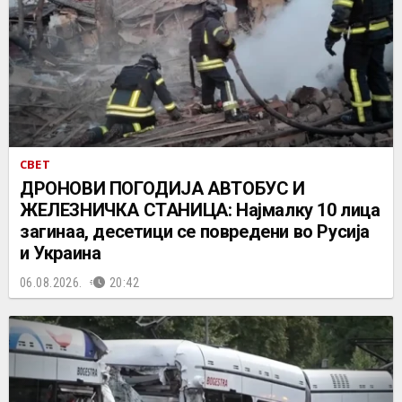
СВЕТ
ДРОНОВИ ПОГОДИЈА АВТОБУС И
ЖЕЛЕЗНИЧКА СТАНИЦА: Најмалку 10 лица
загинаа, десетици се повредени во Русија
и Украина
06.08.2026.
20:42