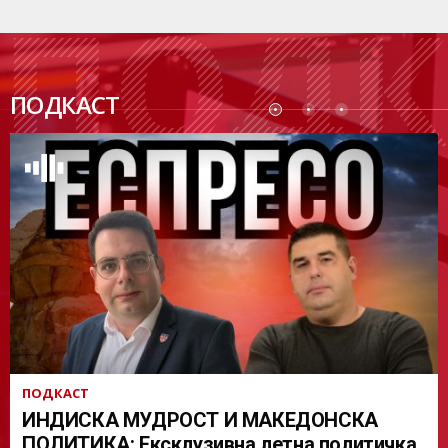
ПОДК
ПОДКАСТ
АСТ
ПОДКАСТ
ИНДИСКА МУДРОСТ И МАКЕДОНСКА
ПОЛИТИКА: Ексклузивна летна политичка