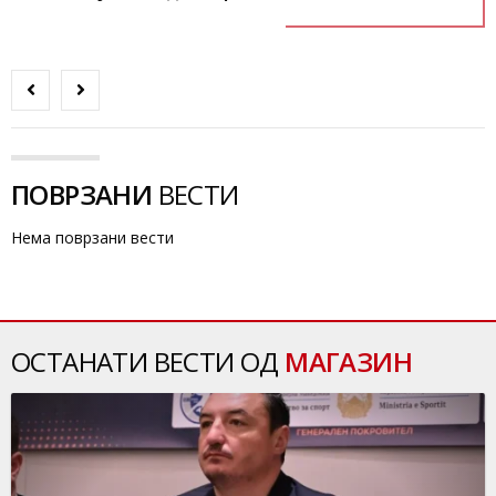
ПОВРЗАНИ
ВЕСТИ
Нема поврзани вести
ОСТАНАТИ ВЕСТИ ОД
МАГАЗИН