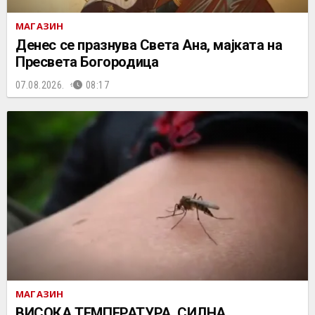
МАГАЗИН
Денес се празнува Света Ана, мајката на
Пресвета Богородица
07.08.2026.
08:17
МАГАЗИН
ВИСОКА ТЕМПЕРАТУРА, СИЛНА