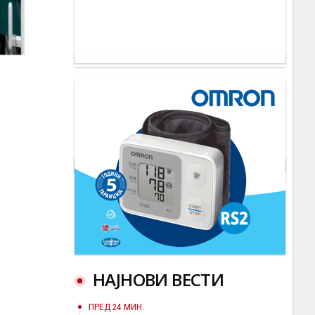
НАЈНОВИ ВЕСТИ
ПРЕД 24 МИН.