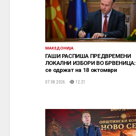
МАКЕДОНИЈА
ГАШИ РАСПИША ПРЕДВРЕМЕНИ
ЛОКАЛНИ ИЗБОРИ ВО БРВЕНИЦА:
се одржат на 18 октомври
07.08.2026.
12:21