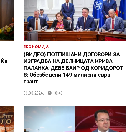
ЕКОНОМИЈА
(ВИДЕО) ПОТПИШАНИ ДОГОВОРИ ЗА
 Ќе
ИЗГРАДБА НА ДЕЛНИЦАТА КРИВА
ПАЛАНКА-ДЕВЕ БАИР ОД КОРИДОРОТ
8: Обезбедени 149 милиони евра
грант
06.08.2026.
10:49