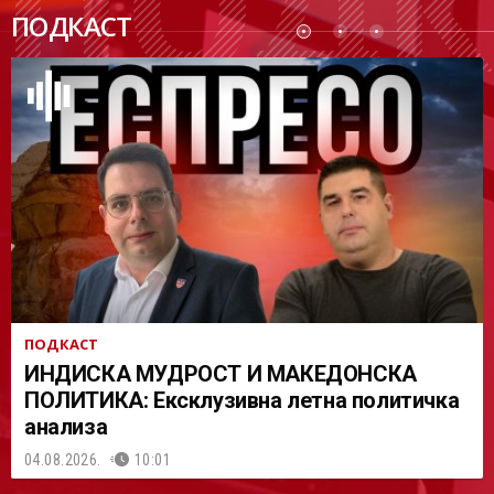
ПОДК
ПОДКАСТ
АСТ
ПОДКАСТ
ИНДИСКА МУДРОСТ И МАКЕДОНСКА
ПОЛИТИКА: Ексклузивна летна политичка
анализа
04.08.2026.
10:01