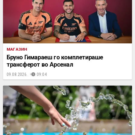
МАГАЗИН
Бруно Гимараеш го комплетираше
трансферот во Арсенал
09.08.2026.
09:04