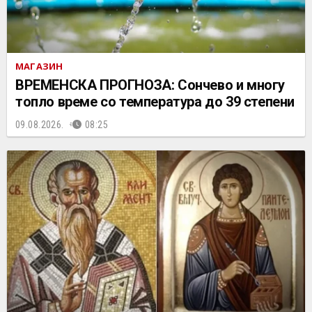
МАГАЗИН
ВРЕМЕНСКА ПРОГНОЗА: Сончево и многу
топло време со температура до 39 степени
09.08.2026.
08:25