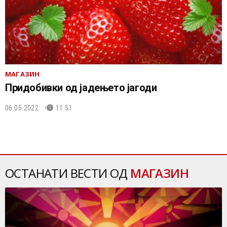
МАГАЗИН
Придобивки од јадењето јагоди
06.05.2022.
11:51
ОСТАНАТИ ВЕСТИ ОД
МАГАЗИН