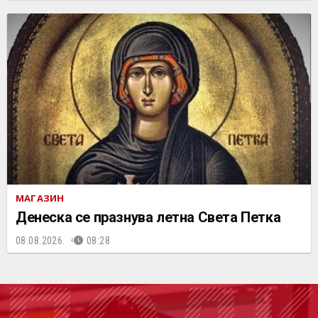
МАГАЗИН
Денеска се празнува летна Света Петка
08.08.2026.
08:28