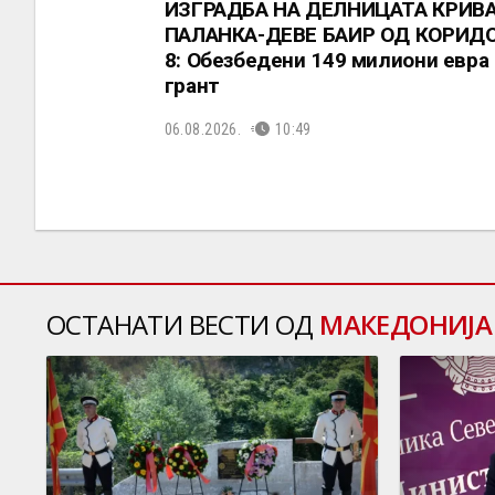
ИЗГРАДБА НА ДЕЛНИЦАТА КРИВ
ПАЛАНКА-ДЕВЕ БАИР ОД КОРИД
8: Обезбедени 149 милиони евра
грант
06.08.2026.
10:49
ОСТАНАТИ ВЕСТИ ОД
МАКЕДОНИЈА