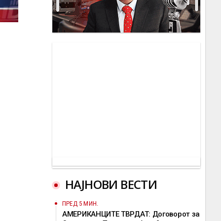
НАЈНОВИ ВЕСТИ
ПРЕД 5 МИН.
АМЕРИКАНЦИТЕ ТВРДАТ: Договорот за