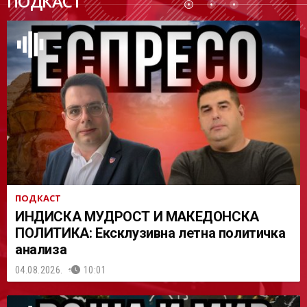
ПОДКАСТ
АСТ
ПОДКАСТ
ИНДИСКА МУДРОСТ И МАКЕДОНСКА
ПОЛИТИКА: Ексклузивна летна политичка
анализа
04.08.2026.
10:01