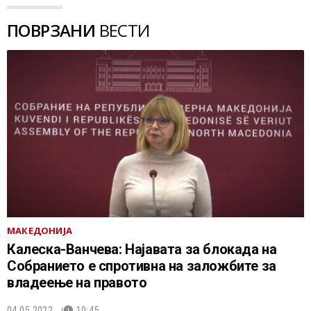
ПОВРЗАНИ
ВЕСТИ
МАКЕДОНИЈА
Калеска-Ванчева: Најавата за блокада на
Собранието е спротивна на заложбите за
владеење на правото
04.05.2022.
10:45