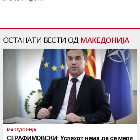
ОСТАНАТИ ВЕСТИ ОД
МАКЕДОНИЈА
МАКЕДОНИЈА
СЕРАФИМОВСКИ: Успехот нема да се мери