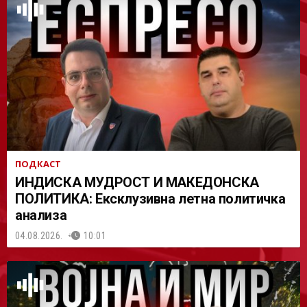
АСТ
ПОДКАСТ
ИНДИСКА МУДРОСТ И МАКЕДОНСКА
ПОЛИТИКА: Ексклузивна летна политичка
анализа
04.08.2026.
10:01