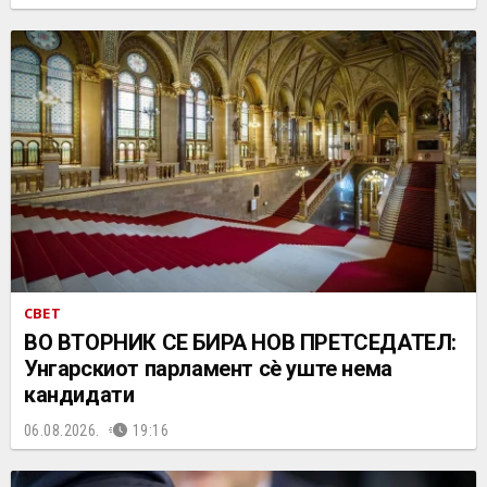
СВЕТ
ВО ВТОРНИК СЕ БИРА НОВ ПРЕТСЕДАТЕЛ:
Унгарскиот парламент сè уште нема
кандидати
06.08.2026.
19:16