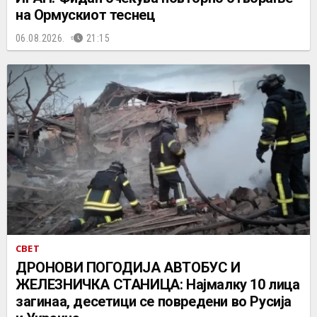
на Ормускиот теснец
06.08.2026.
21:15
СВЕТ
ДРОНОВИ ПОГОДИЈА АВТОБУС И
ЖЕЛЕЗНИЧКА СТАНИЦА: Најмалку 10 лица
загинаа, десетици се повредени во Русија