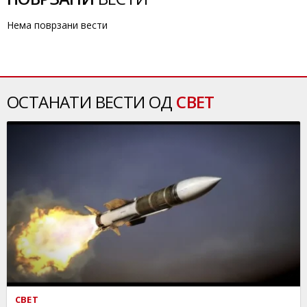
Нема поврзани вести
ОСТАНАТИ ВЕСТИ ОД
СВЕТ
СВЕТ