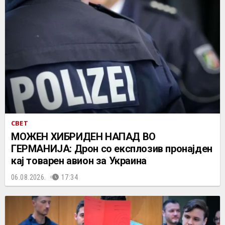
СВЕТ
МОЖЕН ХИБРИДЕН НАПАД ВО
ГЕРМАНИЈА: Дрон со експлозив пронајден
кај товарен авион за Украина
06.08.2026.
17:34