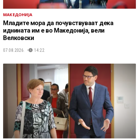
МАКЕДОНИЈА
Младите мора да почувствуваат дека
иднината им е во Македонија, вели
Велковски
07.08.2026.
14:22