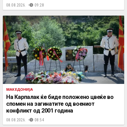
08.08.2026.
09:28
МАКЕДОНИЈА
На Карпалак ќе биде положено цвеќе во
спомен на загинатите од воениот
конфликт од 2001 година
08.08.2026.
08:54