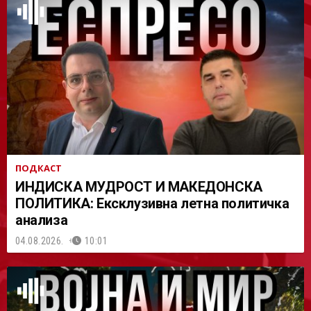
АСТ
ПОДКАСТ
ИНДИСКА МУДРОСТ И МАКЕДОНСКА
ПОЛИТИКА: Ексклузивна летна политичка
анализа
04.08.2026.
10:01