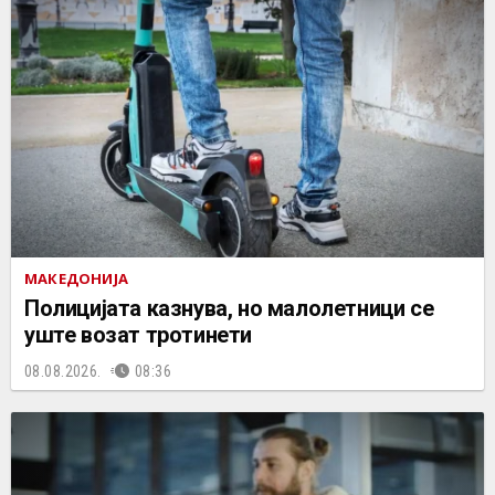
МАКЕДОНИЈА
Полицијата казнува, но малолетници се
уште возат тротинети
08.08.2026.
08:36