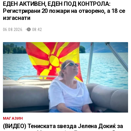
ЕДЕН АКТИВЕН, ЕДЕН ПОД КОНТРОЛА:
Регистрирани 20 пожари на отворено, a 18 се
изгаснати
06.08.2026.
08:42
МАГАЗИН
(ВИДЕО) Тениската ѕвезда Јелена Докиќ за