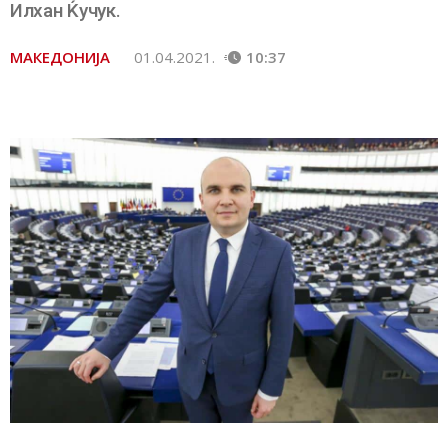
Илхан Ќучук.
МАКЕДОНИЈА
01.04.2021.
10:37