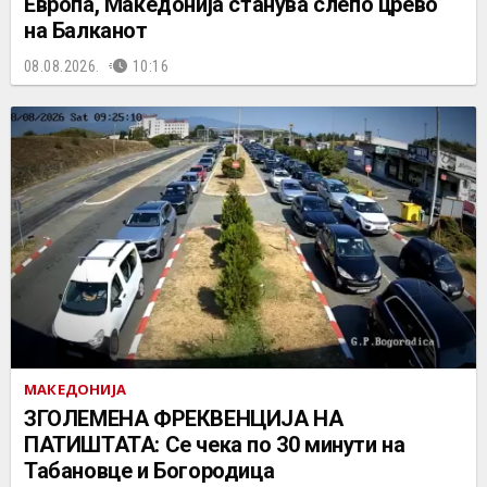
Европа, Македонија станува слепо црево
на Балканот
08.08.2026.
10:16
МАКЕДОНИЈА
ЗГОЛЕМЕНА ФРЕКВЕНЦИЈА НА
ПАТИШТАТА: Се чека по 30 минути на
Табановце и Богородица