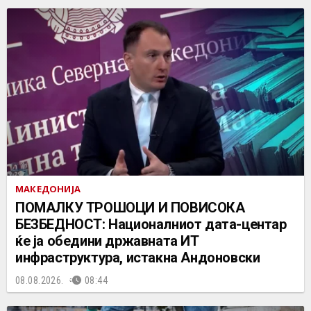
МАКЕДОНИЈА
ПОМАЛКУ ТРОШОЦИ И ПОВИСОКА
БЕЗБЕДНОСТ: Националниот дата-центар
ќе ја обедини државната ИТ
инфраструктура, истакна Андоновски
08.08.2026.
08:44