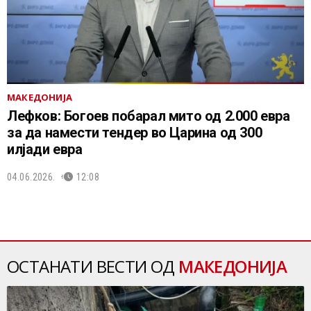
МАКЕДОНИЈА
Лефков: Богоев побарал мито од 2.000 евра
за да намести тендер во Царина од 300
илјади евра
04.06.2026.
12:08
ОСТАНАТИ ВЕСТИ ОД
МАКЕДОНИЈА