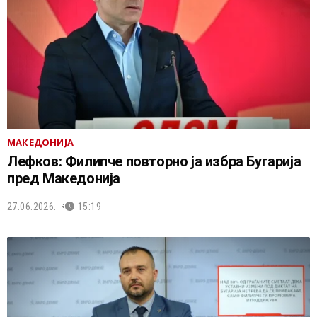
МАКЕДОНИЈА
Лефков: Филипче повторно ја избра Бугарија
пред Македонија
27.06.2026.
15:19