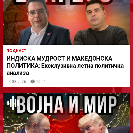
АСТ
ПОДКАСТ
ИНДИСКА МУДРОСТ И МАКЕДОНСКА
ПОЛИТИКА: Ексклузивна летна политичка
анализа
04.08.2026.
10:01