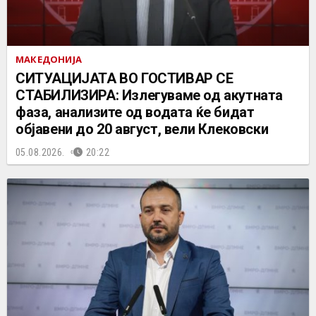
МАКЕДОНИЈА
СИТУАЦИЈАТА ВО ГОСТИВАР СЕ
СТАБИЛИЗИРА: Излегуваме од акутната
фаза, анализите од водата ќе бидат
објавени до 20 август, вели Клековски
05.08.2026.
20:22