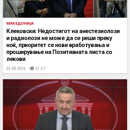
МАКЕДОНИЈА
Клековски: Недостигот на анестезиолози
и радиолози не може да се реши преку
ноќ, приоритет се нови вработувања и
проширување на Позитивната листа со
лекови
05.08.2026.
21:27