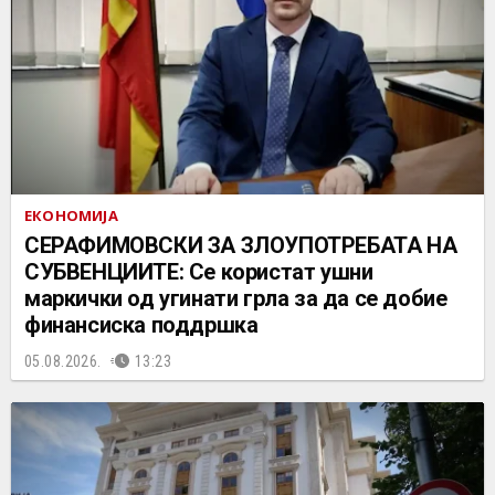
ЕКОНОМИЈА
СЕРАФИМОВСКИ ЗА ЗЛОУПОТРЕБАТА НА
СУБВЕНЦИИТЕ: Се користат ушни
маркички од угинати грла за да се добие
финансиска поддршка
05.08.2026.
13:23