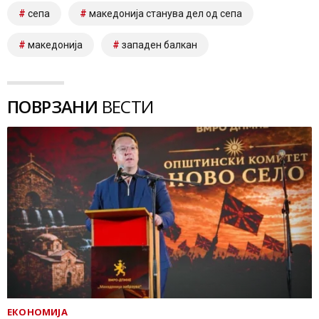
сепа
македонија станува дел од сепа
македонија
западен балкан
ПОВРЗАНИ
ВЕСТИ
ЕКОНОМИЈА