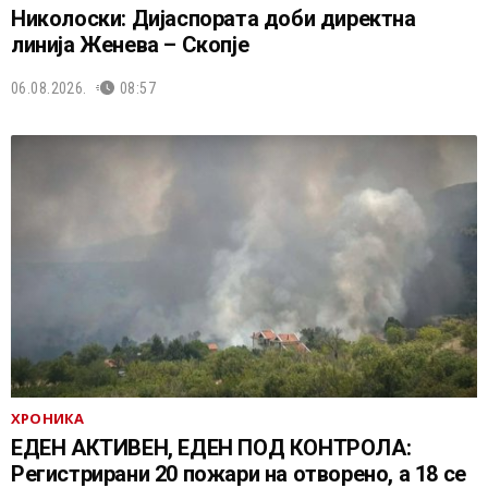
Николоски: Дијаспората доби директна
линија Женева – Скопје
06.08.2026.
08:57
ХРОНИКА
ЕДЕН АКТИВЕН, ЕДЕН ПОД КОНТРОЛА:
Регистрирани 20 пожари на отворено, a 18 се