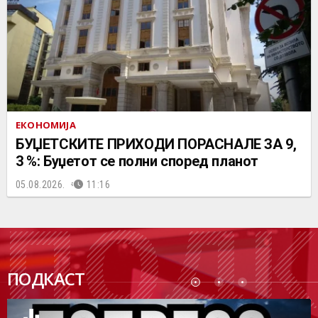
ЕКОНОМИЈА
БУЏЕТСКИТЕ ПРИХОДИ ПОРАСНАЛЕ ЗА 9,
3 %: Буџетот се полни според планот
05.08.2026.
11:16
ПОДК
ПОДКАСТ