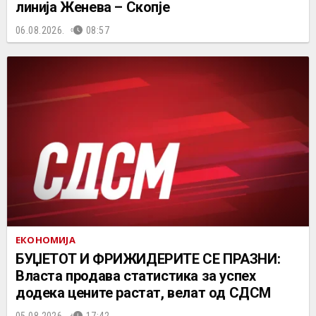
линија Женева – Скопје
06.08.2026.
08:57
ЕКОНОМИЈА
БУЏЕТОТ И ФРИЖИДЕРИТЕ СЕ ПРАЗНИ:
Власта продава статистика за успех
додека цените растат, велат од СДСМ
05.08.2026.
17:42