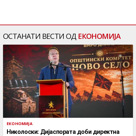
ОСТАНАТИ ВЕСТИ ОД
ЕКОНОМИЈА
ЕКОНОМИЈА
Николоски: Дијаспората доби директна