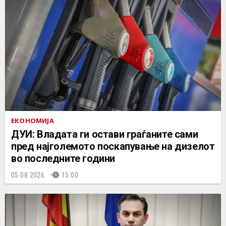
ЕКОНОМИЈА
ДУИ: Владата ги остави граѓаните сами
пред најголемото поскапување на дизелот
во последните години
05.08.2026.
15:00