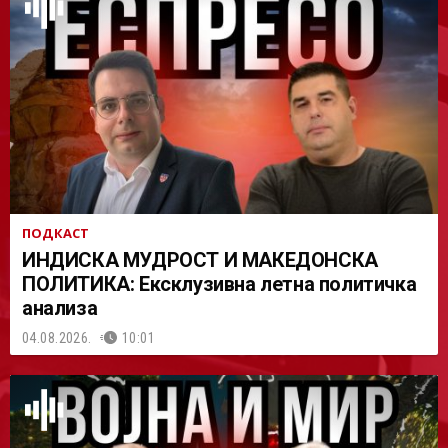
АСТ
ПОДКАСТ
ИНДИСКА МУДРОСТ И МАКЕДОНСКА
ПОЛИТИКА: Ексклузивна летна политичка
анализа
04.08.2026.
10:01