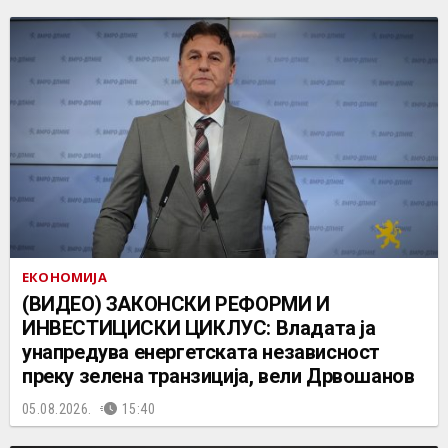
ЕКОНОМИЈА
(ВИДЕО) ЗАКОНСКИ РЕФОРМИ И
ИНВЕСТИЦИСКИ ЦИКЛУС: Владата ја
унапредува енергетската независност
преку зелена транзиција, вели Дрвошанов
05.08.2026.
15:40