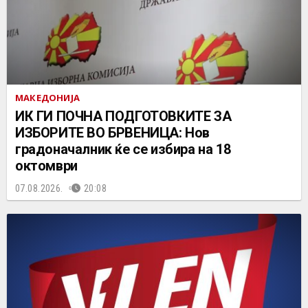
МАКЕДОНИЈА
ИК ГИ ПОЧНА ПОДГОТОВКИТЕ ЗА
ИЗБОРИТЕ ВО БРВЕНИЦА: Нов
градоначалник ќе се избира на 18
октомври
07.08.2026.
20:08