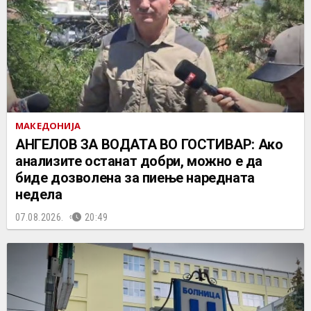
МАКЕДОНИЈА
АНГЕЛОВ ЗА ВОДАТА ВО ГОСТИВАР: Ако
анализите останат добри, можно е да
биде дозволена за пиење наредната
недела
07.08.2026.
20:49