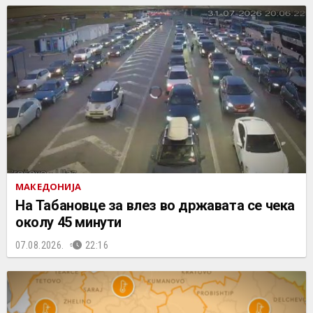
МАКЕДОНИЈА
На Табановце за влез во државата се чека
околу 45 минути
07.08.2026.
22:16