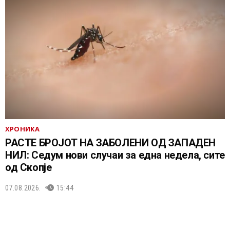
ХРОНИКА
РАСТЕ БРОЈОТ НА ЗАБОЛЕНИ ОД ЗАПАДЕН
НИЛ: Седум нови случаи за една недела, сите
од Скопје
07.08.2026.
15:44