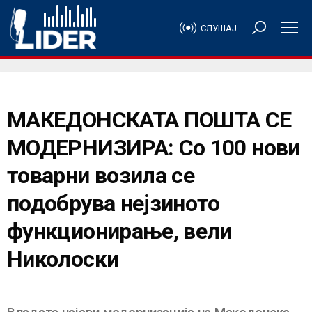
СЛУШАЈ
МАКЕДОНСКАТА ПОШТА СЕ
МОДЕРНИЗИРА: Со 100 нови
товарни возила се
подобрува нејзиното
функционирање, вели
Николоски