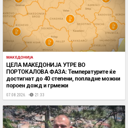
МАКЕДОНИЈА
ЦЕЛА МАКЕДОНИЈА УТРЕ ВО
ПОРТОКАЛОВА ФАЗА: Температурите ќе
достигнат до 40 степени, попладне можни
пороен дожд и грмежи
07.08.2026.
21:33