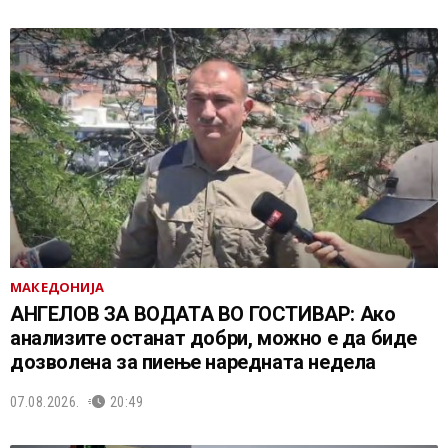
МАКЕДОНИЈА
АНГЕЛОВ ЗА ВОДАТА ВО ГОСТИВАР: Ако
анализите останат добри, можно е да биде
дозволена за пиење наредната недела
07.08.2026.
20:49