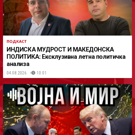
ПОДКАСТ
ИНДИСКА МУДРОСТ И МАКЕДОНСКА
ПОЛИТИКА: Ексклузивна летна политичка
анализа
04.08.2026.
10:01