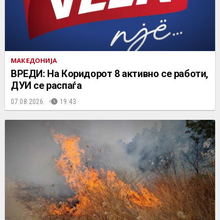
МАКЕДОНИЈА
ВРЕДИ: На Коридорот 8 активно се работи,
ДУИ се распаѓа
07.08.2026.
19:43