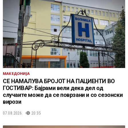
МАКЕДОНИЈА
СЕ НАМАЛУВА БРОЈОТ НА ПАЦИЕНТИ ВО
ГОСТИВАР: Бајрами вели дека дел од
случаите може да се поврзани и со сезонски
вирози
07.08.2026.
20:35