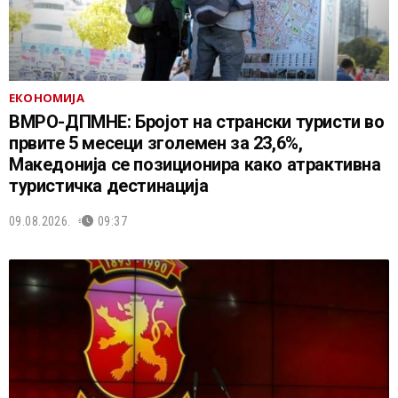
ЕКОНОМИЈА
ВМРО-ДПМНЕ: Бројот на странски туристи во
првите 5 месеци зголемен за 23,6%,
Македонија се позиционира како атрактивна
туристичка дестинација
09.08.2026.
09:37