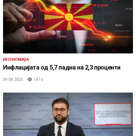
ЕКОНОМИЈА
Инфлацијата од 5,7 падна на 2,3 проценти
09.08.2026.
14:16