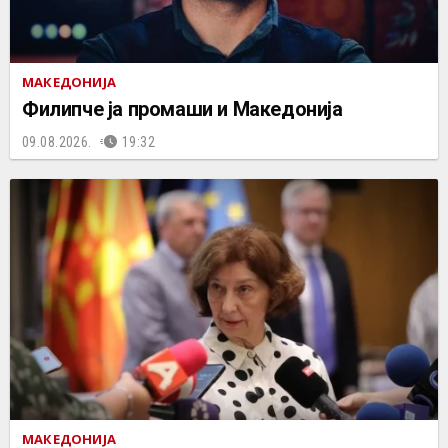
МАКЕДОНИЈА
Филипче ја промаши и Македонија
09.08.2026.
19:32
МАКЕДОНИЈА