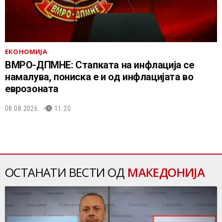
ЕКОНОМИЈА
ВМРО-ДПМНЕ: Стапката на инфлација се
намалува, пониска е и од инфлацијата во
еврозоната
08.08.2026.
11:20
ОСТАНАТИ ВЕСТИ ОД
МАКЕДОНИЈА