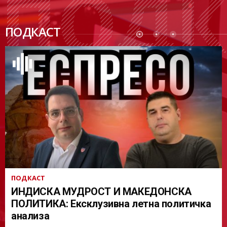
ПОДК
ПОДКАСТ
АСТ
ПОДКАСТ
ИНДИСКА МУДРОСТ И МАКЕДОНСКА
ПОЛИТИКА: Ексклузивна летна политичка
анализа