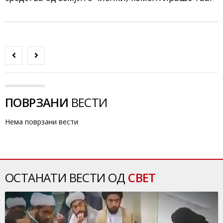
ПОВРЗАНИ
ВЕСТИ
Нема поврзани вести
ОСТАНАТИ ВЕСТИ ОД
СВЕТ