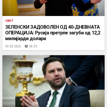
СВЕТ
ЗЕЛЕНСКИ ЗАДОВОЛЕН ОД 40-ДНЕВНАТА
ОПЕРАЦИЈА: Русија претрпе загуби од 12,2
милијарди долари
09.08.2026.
08:39