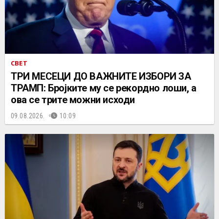
СВЕТ
ТРИ МЕСЕЦИ ДО ВАЖНИТЕ ИЗБОРИ ЗА
ТРАМП: Бројките му се рекордно лоши, а
ова се трите можни исходи
09.08.2026.
10:09