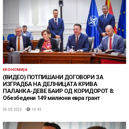
ЕКОНОМИЈА
(ВИДЕО) ПОТПИШАНИ ДОГОВОРИ ЗА
ИЗГРАДБА НА ДЕЛНИЦАТА КРИВА
ПАЛАНКА-ДЕВЕ БАИР ОД КОРИДОРОТ 8:
Обезбедени 149 милиони евра грант
06.08.2026.
10:49