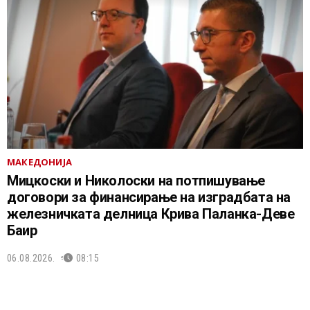
МАКЕДОНИЈА
Мицкоски и Николоски на потпишување
договори за финансирање на изградбата на
железничката делница Крива Паланка-Деве
Баир
06.08.2026.
08:15