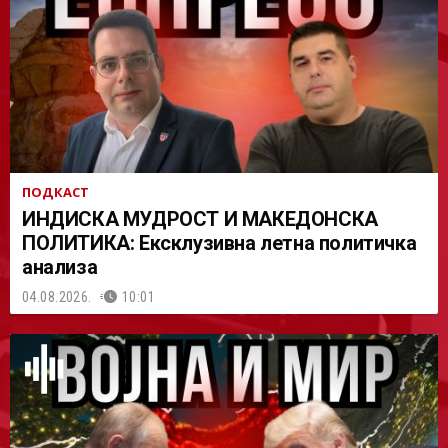
АСТ
ПОДКАСТ
ИНДИСКА МУДРОСТ И МАКЕДОНСКА
ПОЛИТИКА: Ексклузивна летна политичка
анализа
04.08.2026.
10:01