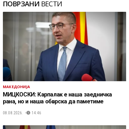
ПОВРЗАНИ
ВЕСТИ
МАКЕДОНИЈА
МИЦКОСКИ: Карпалак е наша заедничка
рана, но и наша обврска да паметиме
08.08.2026.
14:46