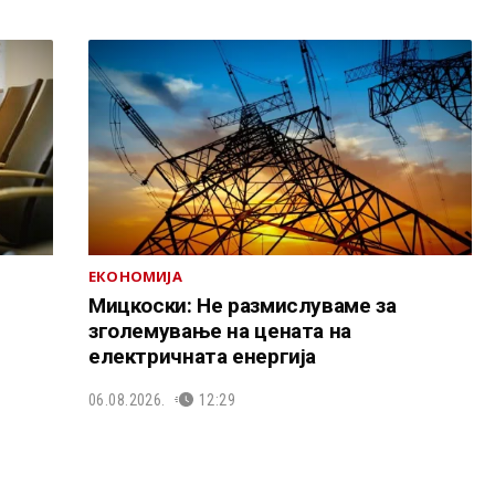
ЕКОНОМИЈА
Мицкоски: Не размислуваме за
зголемување на цената на
електричната енергија
06.08.2026.
12:29