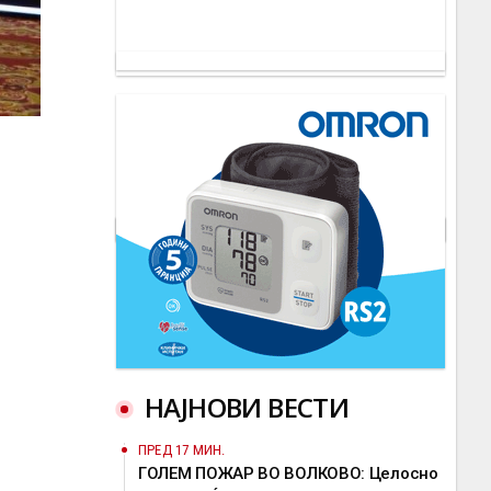
НАЈНОВИ ВЕСТИ
ПРЕД 17 МИН.
ГОЛЕМ ПОЖАР ВО ВОЛКОВО: Целосно