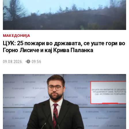
МАКЕДОНИЈА
ЦУК: 25 пожари во државата, се уште гори во
Горно Лисиче и кај Крива Паланка
09.08.2026.
09:56