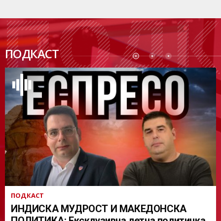
ПОДК
ПОДКАСТ
АСТ
ПОДКАСТ
ИНДИСКА МУДРОСТ И МАКЕДОНСКА
ПОЛИТИКА: Ексклузивна летна политичка