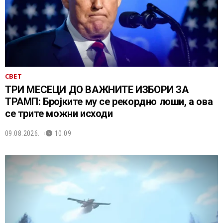
СВЕТ
ТРИ МЕСЕЦИ ДО ВАЖНИТЕ ИЗБОРИ ЗА
ТРАМП: Бројките му се рекордно лоши, а ова
се трите можни исходи
09.08.2026.
10:09