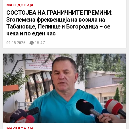
МАКЕДОНИЈА
СОСТОЈБА НА ГРАНИЧНИТЕ ПРЕМИНИ:
Зголемена фреквенција на возила на
Табановце, Пелинце и Богородица – се
чека и по еден час
09.08.2026.
15:47
МАКЕДОНИЈА