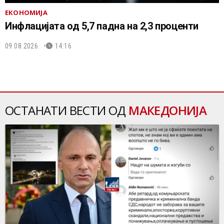
ЕКОНОМИЈА
Инфлацијата од 5,7 падна на 2,3 проценти
09.08.2026.
14:16
ОСТАНАТИ ВЕСТИ ОД
МАКЕДОНИЈА