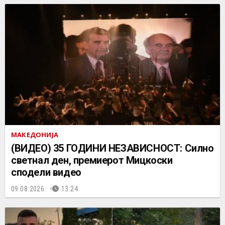
МАКЕДОНИЈА
(ВИДЕО) 35 ГОДИНИ НЕЗАВИСНОСТ: Силно
светнал ден, премиерот Мицкоски
сподели видео
09.08.2026.
13:24