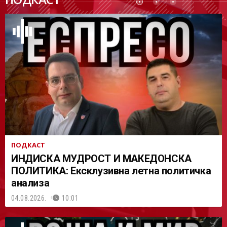
АСТ
ПОДКАСТ
ИНДИСКА МУДРОСТ И МАКЕДОНСКА
ПОЛИТИКА: Ексклузивна летна политичка
анализа
04.08.2026.
10:01