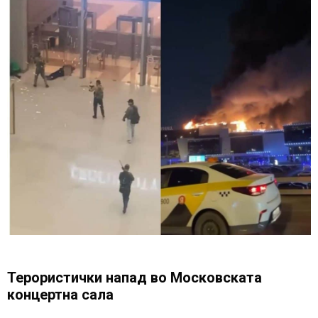
Терористички напад во Московската
концертна сала