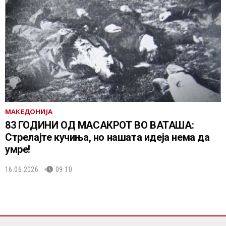
МАКЕДОНИЈА
83 ГОДИНИ ОД МАСАКРОТ ВО ВАТАША:
Стрелајте кучиња, но нашата идеја нема да
умре!
16.06.2026.
09:10