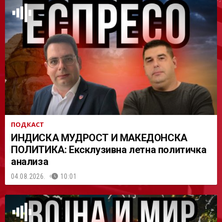
АСТ
ПОДКАСТ
ИНДИСКА МУДРОСТ И МАКЕДОНСКА
ПОЛИТИКА: Ексклузивна летна политичка
анализа
04.08.2026.
10:01