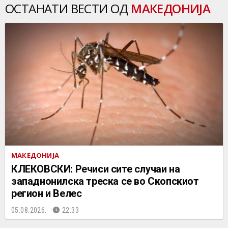
ОСТАНАТИ ВЕСТИ ОД
МАКЕДОНИЈА
МАКЕДОНИЈА
КЛЕКОВСКИ: Речиси сите случаи на
западнонилска треска се во Скопскиот
регион и Велес
05.08.2026.
22:33