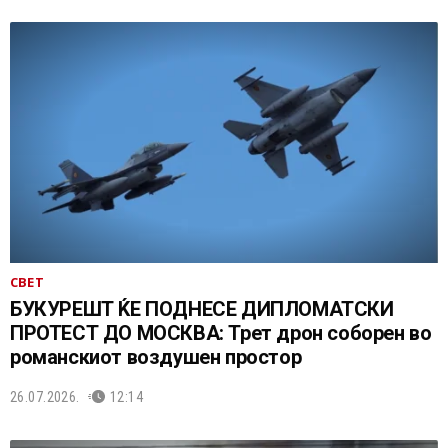
СВЕТ
БУКУРЕШТ ЌЕ ПОДНЕСЕ ДИПЛОМАТСКИ
ПРОТЕСТ ДО МОСКВА: Трет дрон соборен во
романскиот воздушен простор
26.07.2026.
12:14