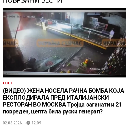
СВЕТ
(ВИДЕО) ЖЕНА НОСЕЛА РАЧНА БОМБА КОЈА
ЕКСПЛОДИРАЛА ПРЕД ИТАЛИЈАНСКИ
РЕСТОРАН ВО МОСКВА Тројца загинати и 21
повреден, целта била руски генерал?
02.08.2026.
12:09