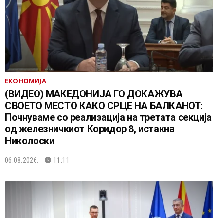
ЕКОНОМИЈА
(ВИДЕО) МАКЕДОНИЈА ГО ДОКАЖУВА
СВОЕТО МЕСТО КАКО СРЦЕ НА БАЛКАНОТ:
Почнуваме со реализација на третата секција
од железничкиот Коридор 8, истакна
Николоски
06.08.2026.
11:11