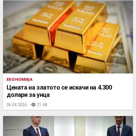
ЕКОНОМИЈА
Цената на златото се искачи на 4.300
долари за унца
06.08.2026.
21:48