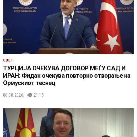
СВЕТ
ТУРЦИЈА ОЧЕКУВА ДОГОВОР МЕЃУ САД И
ИРАН: Фидан очекува повторно отворање на
Ормускиот теснец
06.08.2026.
21:15