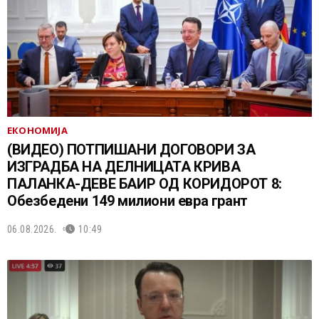
ЕКОНОМИЈА
(ВИДЕО) ПОТПИШАНИ ДОГОВОРИ ЗА
ИЗГРАДБА НА ДЕЛНИЦАТА КРИВА
ПАЛАНКА-ДЕВЕ БАИР ОД КОРИДОРОТ 8:
Обезбедени 149 милиони евра грант
06.08.2026.
10:49