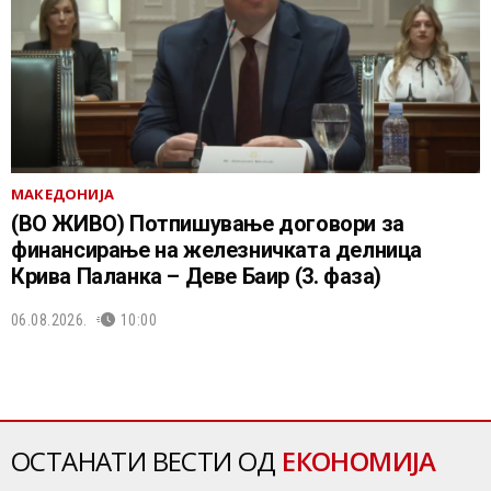
МАКЕДОНИЈА
(ВО ЖИВО) Потпишување договори за
финансирање на железничката делница
Крива Паланка – Деве Баир (3. фаза)
06.08.2026.
10:00
ОСТАНАТИ ВЕСТИ ОД
ЕКОНОМИЈА