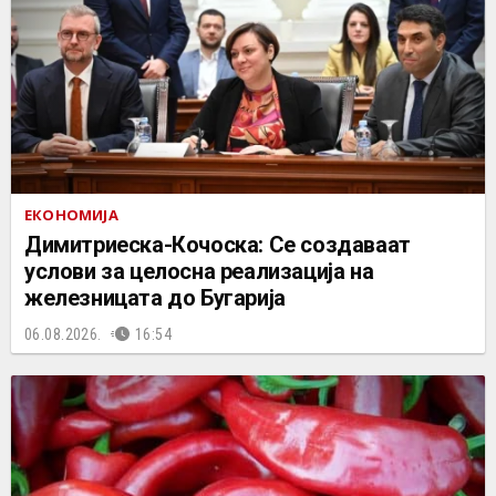
ЕКОНОМИЈА
Димитриеска-Кочоска: Се создаваат
услови за целосна реализација на
железницата до Бугарија
06.08.2026.
16:54