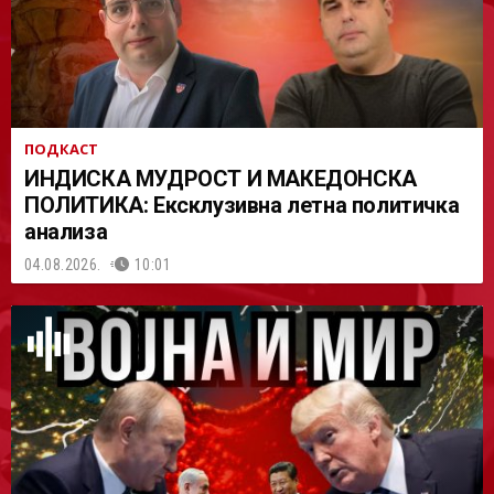
ПОДКАСТ
ИНДИСКА МУДРОСТ И МАКЕДОНСКА
ПОЛИТИКА: Ексклузивна летна политичка
анализа
04.08.2026.
10:01