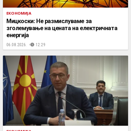
ЕКОНОМИЈА
Мицкоски: Не размислуваме за
зголемување на цената на електричната
енергија
06.08.2026.
12:29