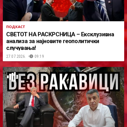
ПОДКАСТ
СВЕТОТ НА РАСКРСНИЦА – Ексклузивна
анализа за најновите геополитички
случувања!
27.07.2026.
09:19