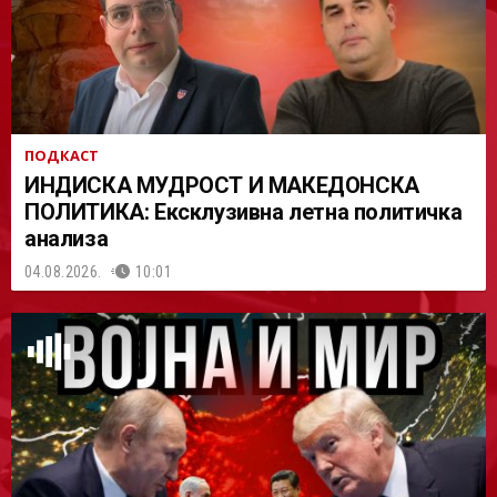
ПОДКАСТ
ИНДИСКА МУДРОСТ И МАКЕДОНСКА
ПОЛИТИКА: Ексклузивна летна политичка
анализа
04.08.2026.
10:01