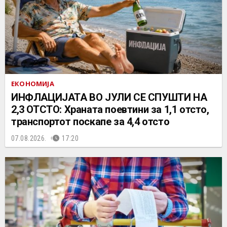
ЕКОНОМИЈА
ИНФЛАЦИЈАТА ВО ЈУЛИ СЕ СПУШТИ НА
2,3 ОТСТО: Храната поевтини за 1,1 отсто,
транспортот поскапе за 4,4 отсто
07.08.2026.
17:20