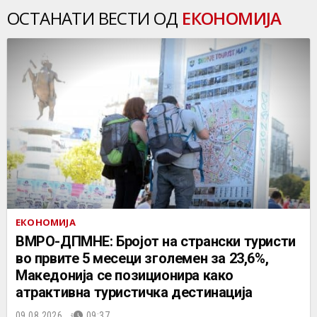
ОСТАНАТИ ВЕСТИ ОД
ЕКОНОМИЈА
ЕКОНОМИЈА
ВМРО-ДПМНЕ: Бројот на странски туристи
во првите 5 месеци зголемен за 23,6%,
Македонија се позиционира како
атрактивна туристичка дестинација
09.08.2026.
09:37