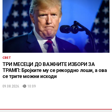
СВЕТ
ТРИ МЕСЕЦИ ДО ВАЖНИТЕ ИЗБОРИ ЗА
ТРАМП: Бројките му се рекордно лоши, а ова
се трите можни исходи
09.08.2026.
10:09