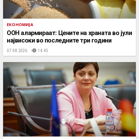
ЕКОНОМИЈА
ООН алармираат: Цените на храната во јули
највисоки во последните три години
07.08.2026.
14:45