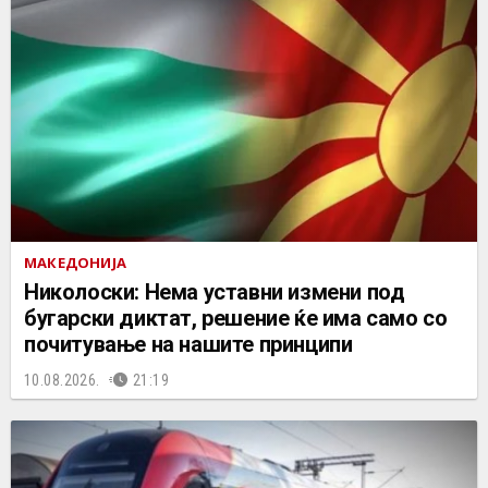
МАКЕДОНИЈА
Николоски: Нема уставни измени под
бугарски диктат, решение ќе има само со
почитување на нашите принципи
10.08.2026.
21:19