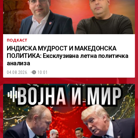
ПОДКАСТ
ИНДИСКА МУДРОСТ И МАКЕДОНСКА
ПОЛИТИКА: Ексклузивна летна политичка
анализа
04.08.2026.
10:01