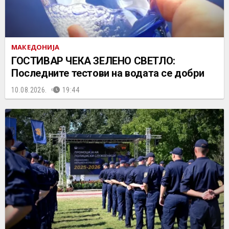
МАКЕДОНИЈА
ГОСТИВАР ЧЕКА ЗЕЛЕНО СВЕТЛО:
Последните тестови на водата се добри
10.08.2026.
19:44