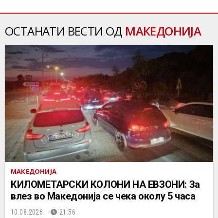
ОСТАНАТИ ВЕСТИ ОД
МАКЕДОНИЈА
МАКЕДОНИЈА
КИЛОМЕТАРСКИ КОЛОНИ НА ЕВЗОНИ: За
влез во Македонија се чека околу 5 часа
10.08.2026.
21:56