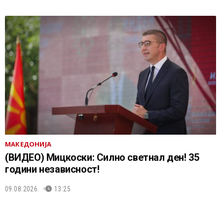
МАКЕДОНИЈА
(ВИДЕО) Мицкоски: Силно светнал ден! 35
години независност!
09.08.2026.
13:25