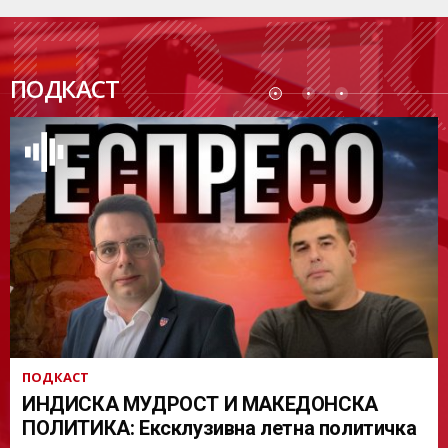
ПОДК
ПОДКАСТ
АСТ
ПОДКАСТ
ИНДИСКА МУДРОСТ И МАКЕДОНСКА
ПОЛИТИКА: Ексклузивна летна политичка