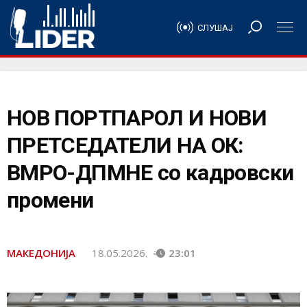
СЛУШАЈ
НОВ ПОРТПАРОЛ И НОВИ
ПРЕТСЕДАТЕЛИ НА ОК:
ВМРО-ДПМНЕ со кадровски
промени
МАКЕДОНИЈА
18.05.2026.
23:01