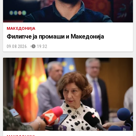
МАКЕДОНИЈА
Филипче ја промаши и Македонија
09.08.2026.
19:32