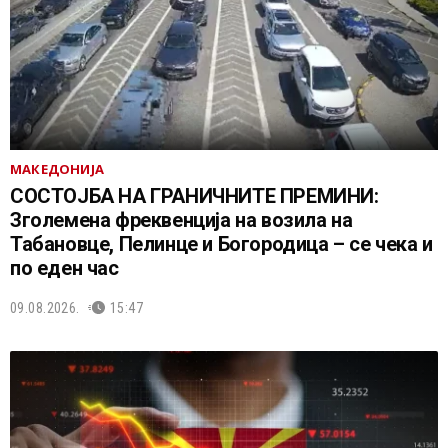
МАКЕДОНИЈА
СОСТОЈБА НА ГРАНИЧНИТЕ ПРЕМИНИ:
Зголемена фреквенција на возила на
Табановце, Пелинце и Богородица – се чека и
по еден час
09.08.2026.
15:47