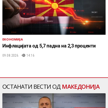
ЕКОНОМИЈА
Инфлацијата од 5,7 падна на 2,3 проценти
09.08.2026.
14:16
ОСТАНАТИ ВЕСТИ ОД
МАКЕДОНИЈА