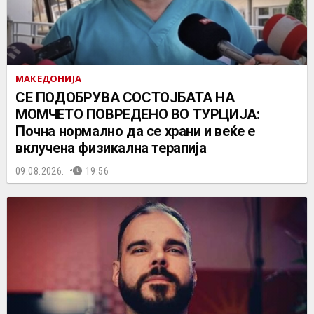
МАКЕДОНИЈА
СЕ ПОДОБРУВА СОСТОЈБАТА НА
МОМЧЕТО ПОВРЕДЕНО ВО ТУРЦИЈА:
Почна нормално да се храни и веќе е
вклучена физикална терапија
09.08.2026.
19:56