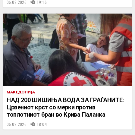
06.08.2026.
19:16
МАКЕДОНИЈА
НАД 200 ШИШИЊА ВОДА ЗА ГРАЃАНИТЕ:
Црвениот крст со мерки против
топлотниот бран во Крива Паланка
06.08.2026.
18:04