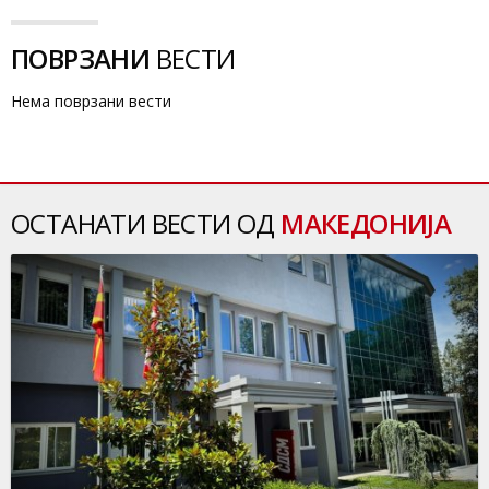
ПОВРЗАНИ
ВЕСТИ
Нема поврзани вести
ОСТАНАТИ ВЕСТИ ОД
МАКЕДОНИЈА