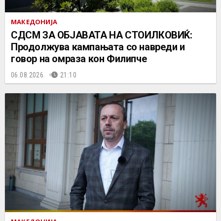
МАКЕДОНИЈА
СДСМ ЗА ОБЈАВАТА НА СТОИЛКОВИЌ:
Продолжува кампањата со навреди и
говор на омраза кон Филипче
06.08.2026.
21:10