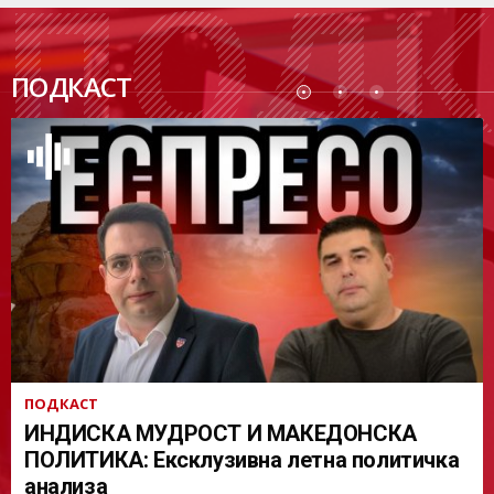
ПОДК
ПОДКАСТ
АСТ
ПОДКАСТ
ИНДИСКА МУДРОСТ И МАКЕДОНСКА
ПОЛИТИКА: Ексклузивна летна политичка
анализа