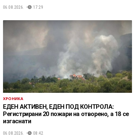
06.08.2026.
17:29
ХРОНИКА
ЕДЕН АКТИВЕН, ЕДЕН ПОД КОНТРОЛА:
Регистрирани 20 пожари на отворено, a 18 се
изгаснати
06.08.2026.
08:42