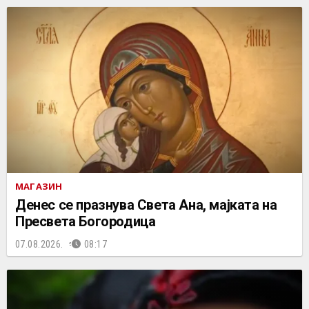
МАГАЗИН
Денес се празнува Света Ана, мајката на
Пресвета Богородица
07.08.2026.
08:17