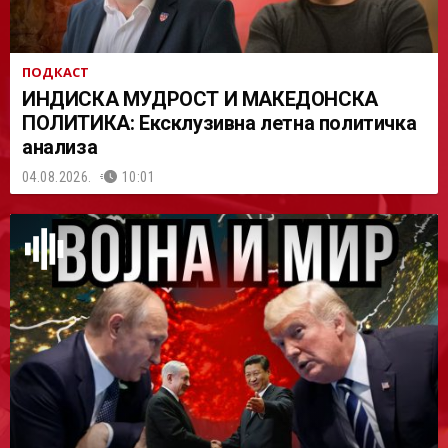
ПОДКАСТ
ИНДИСКА МУДРОСТ И МАКЕДОНСКА
ПОЛИТИКА: Ексклузивна летна политичка
анализа
04.08.2026.
10:01