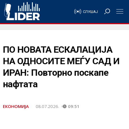
СЛУШАЈ
ПО НОВАТА ЕСКАЛАЦИЈА
НА ОДНОСИТЕ МЕЃУ САД И
ИРАН: Повторно поскапе
нафтата
ЕКОНОМИЈА
08.07.2026.
09:51