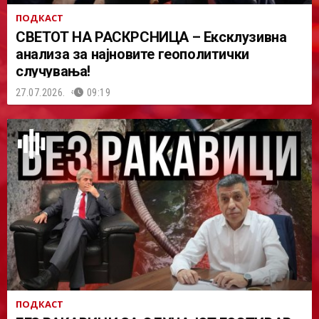
ПОДКАСТ
СВЕТОТ НА РАСКРСНИЦА – Ексклузивна
анализа за најновите геополитички
случувања!
27.07.2026.
09:19
ПОДКАСТ