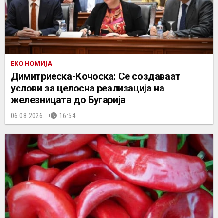
ЕКОНОМИЈА
Димитриеска-Кочоска: Се создаваат
услови за целосна реализација на
железницата до Бугарија
06.08.2026.
16:54