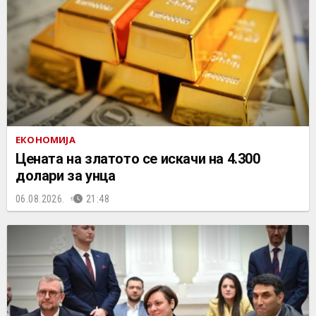
ЕКОНОМИЈА
Цената на златото се искачи на 4.300
долари за унца
06.08.2026.
21:48