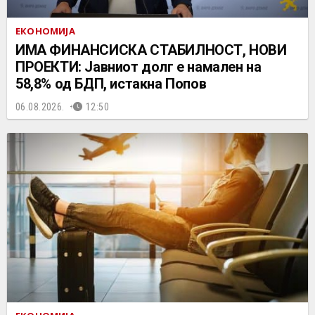
ЕКОНОМИЈА
ИМА ФИНАНСИСКА СТАБИЛНОСТ, НОВИ
ПРОЕКТИ: Јавниот долг е намален на
58,8% од БДП, истакна Попов
06.08.2026.
12:50