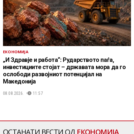
ЕКОНОМИЈА
„И Здравје и работа“: Рударството паѓа,
инвестициите стојат – државата мора да го
ослободи развојниот потенцијал на
Македонија
08.08.2026.
11:57
ОСТАНАТИ ВЕСТИ ОД
ЕКОНОМИЈА