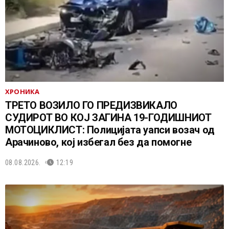
ХРОНИКА
ТРЕТО ВОЗИЛО ГО ПРЕДИЗВИКАЛО
СУДИРОТ ВО КОЈ ЗАГИНА 19-ГОДИШНИОТ
МОТОЦИКЛИСТ: Полицијата уапси возач од
Арачиново, кој избегал без да помогне
08.08.2026.
12:19