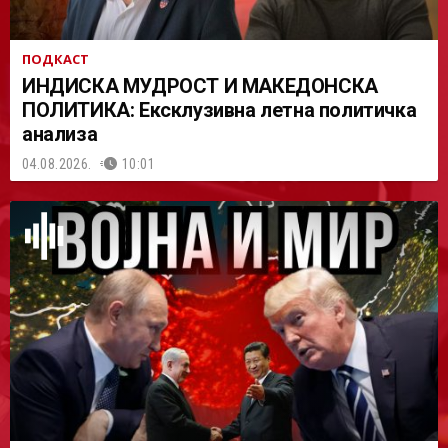
ПОДКАСТ
ИНДИСКА МУДРОСТ И МАКЕДОНСКА
ПОЛИТИКА: Ексклузивна летна политичка
анализа
04.08.2026.
10:01