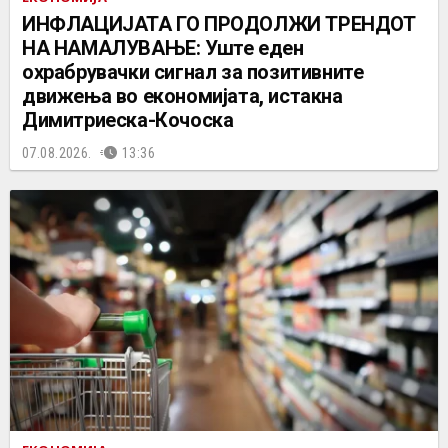
ИНФЛАЦИЈАТА ГО ПРОДОЛЖИ ТРЕНДОТ
НА НАМАЛУВАЊЕ: Уште еден
охрабрувачки сигнал за позитивните
движења во економијата, истакна
Димитриеска-Кочоска
07.08.2026.
13:36