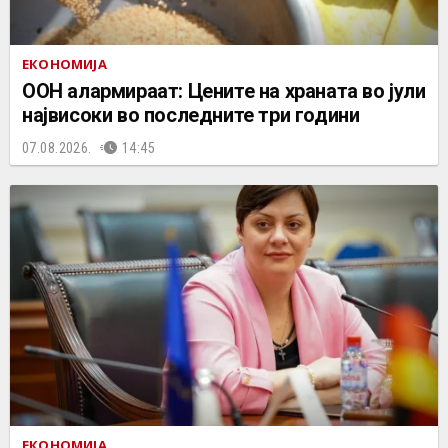
ЕКОНОМИЈА
ООН алармираат: Цените на храната во јули
највисоки во последните три години
07.08.2026.
14:45
ЕКОНОМИЈА