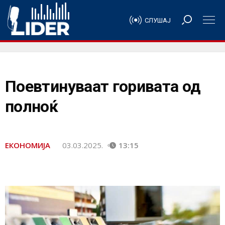
СЛУШАЈ
Поевтинуваат горивата од
полноќ
ЕКОНОМИЈА
03.03.2025.
13:15