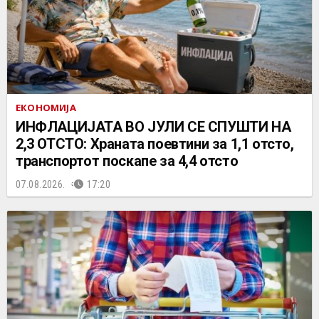
ЕКОНОМИЈА
ИНФЛАЦИЈАТА ВО ЈУЛИ СЕ СПУШТИ НА
2,3 ОТСТО: Храната поевтини за 1,1 отсто,
транспортот поскапе за 4,4 отсто
07.08.2026.
17:20