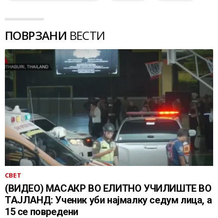
ПОВРЗАНИ
ВЕСТИ
СВЕТ
(ВИДЕО) МАСАКР ВО ЕЛИТНО УЧИЛИШТЕ ВО
ТАЈЛАНД: Ученик уби најмалку седум лица, а
15 се повредени