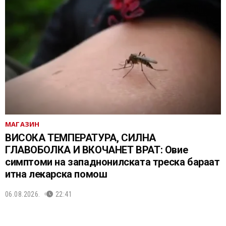
МАГАЗИН
ВИСОКА ТЕМПЕРАТУРА, СИЛНА
ГЛАВОБОЛКА И ВКОЧАНЕТ ВРАТ: Овие
симптоми на западнонилската треска бараат
итна лекарска помош
06.08.2026.
22:41