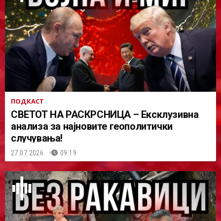
ПОДКАСТ
СВЕТОТ НА РАСКРСНИЦА – Ексклузивна
анализа за најновите геополитички
случувања!
27.07.2026.
09:19