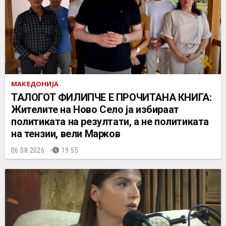
МАКЕДОНИЈА
ТАЛОГОТ ФИЛИПЧЕ Е ПРОЧИТАНА КНИГА:
Жителите на Ново Село ја избираат
политиката на резултати, а не политиката
на тензии, вели Марков
06.08.2026.
19:55