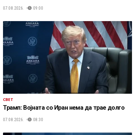
07.08.2026.
09:00
СВЕТ
Трамп: Војната со Иран нема да трае долго
07.08.2026.
08:30