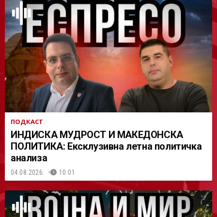
АСТ
ПОДКАСТ
ИНДИСКА МУДРОСТ И МАКЕДОНСКА
ПОЛИТИКА: Ексклузивна летна политичка
анализа
04.08.2026.
10:01