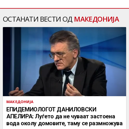
ОСТАНАТИ ВЕСТИ ОД
МАКЕДОНИЈА
МАКЕДОНИЈА
EПИДЕМИОЛОГОТ ДАНИЛОВСКИ
АПЕЛИРА: Луѓето да не чуваат застоена
вода околу домовите, таму се размножува