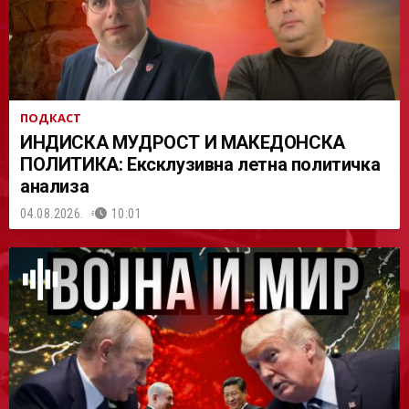
ПОДКАСТ
ИНДИСКА МУДРОСТ И МАКЕДОНСКА
ПОЛИТИКА: Ексклузивна летна политичка
анализа
04.08.2026.
10:01