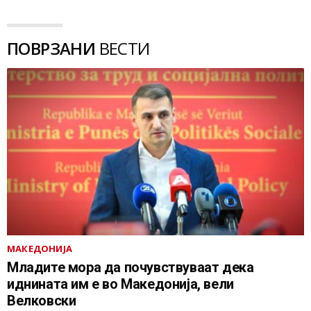
ПОВРЗАНИ
ВЕСТИ
МАКЕДОНИЈА
Младите мора да почувствуваат дека
иднината им е во Македонија, вели
Велковски