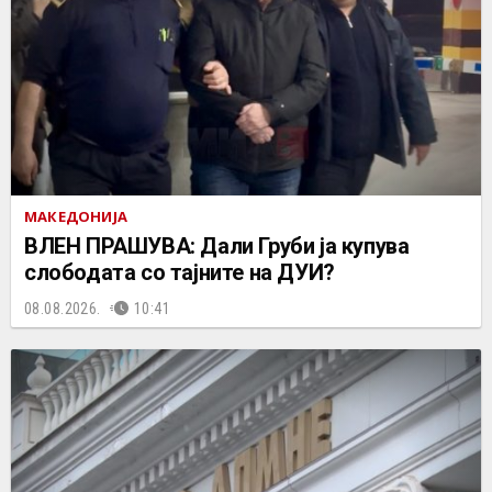
МАКЕДОНИЈА
ВЛЕН ПРАШУВА: Дали Груби ја купува
слободата со тајните на ДУИ?
08.08.2026.
10:41