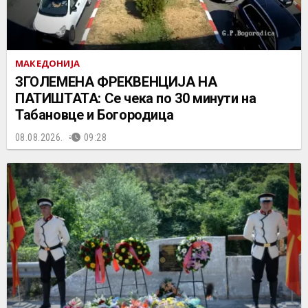
МАКЕДОНИЈА
ЗГОЛЕМЕНА ФРЕКВЕНЦИЈА НА
ПАТИШТАТА: Се чека по 30 минути на
Табановце и Богородица
08.08.2026.
09:28