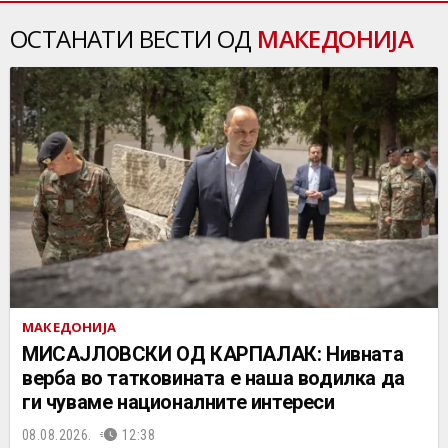
ОСТАНАТИ ВЕСТИ ОД
МАКЕДОНИЈА
МАКЕДОНИЈА
МИСАЈЛОВСКИ ОД КАРПАЛАК: Нивната
верба во татковината е наша водилка да
ги чуваме националните интереси
08.08.2026.
12:38