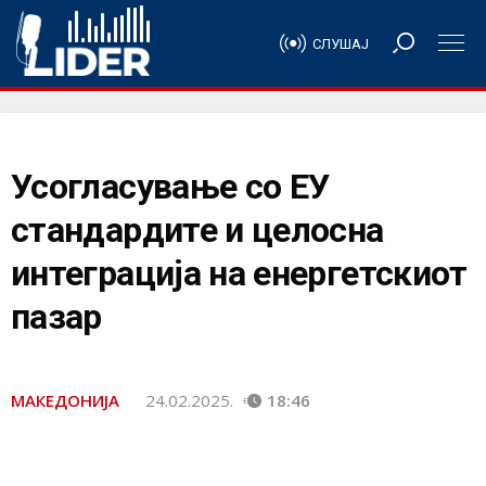
СЛУШАЈ
Усогласување со ЕУ
стандардите и целосна
интеграција на енергетскиот
пазар
МАКЕДОНИЈА
24.02.2025.
18:46