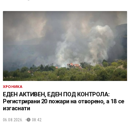
ХРОНИКА
ЕДЕН АКТИВЕН, ЕДЕН ПОД КОНТРОЛА:
Регистрирани 20 пожари на отворено, a 18 се
изгаснати
06.08.2026.
08:42