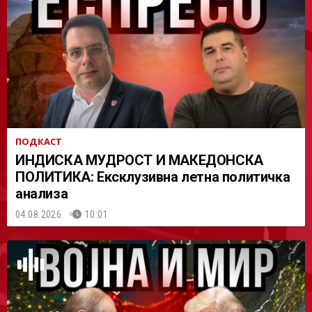
АСТ
ПОДКАСТ
ИНДИСКА МУДРОСТ И МАКЕДОНСКА
ПОЛИТИКА: Ексклузивна летна политичка
анализа
04.08.2026.
10:01