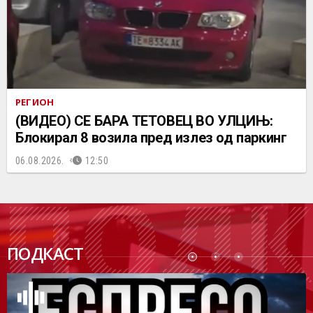
РЕГИОН
(ВИДЕО) СЕ БАРА ТЕТОВЕЦ ВО УЛЦИЊ:
Блокирал 8 возила пред излез од паркинг
06.08.2026.
12:50
ПОДК
ПОДКАСТ