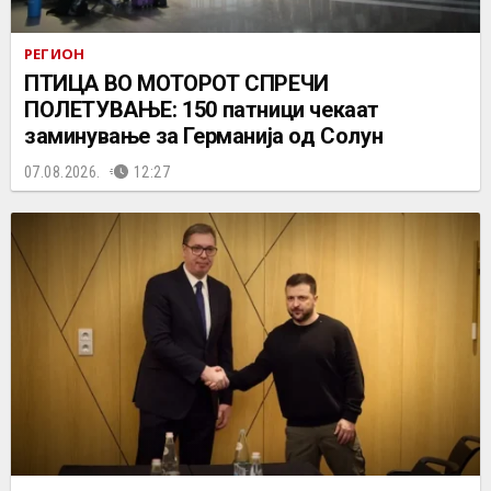
РЕГИОН
ПТИЦА ВО МОТОРОТ СПРЕЧИ
ПОЛЕТУВАЊЕ: 150 патници чекаат
заминување за Германија од Солун
07.08.2026.
12:27