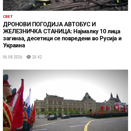
СВЕТ
ДРОНОВИ ПОГОДИЈА АВТОБУС И
ЖЕЛЕЗНИЧКА СТАНИЦА: Најмалку 10 лица
загинаа, десетици се повредени во Русија и
Украина
06.08.2026.
20:42