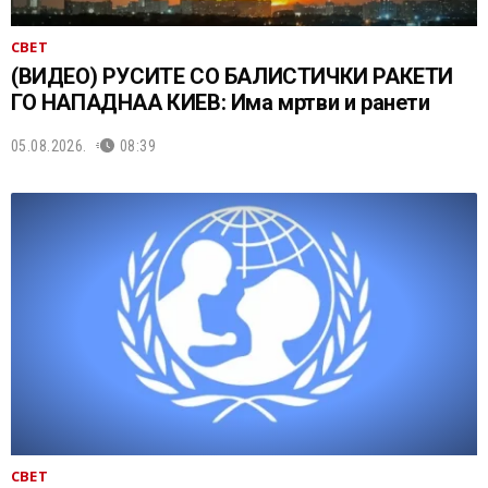
СВЕТ
(ВИДЕО) РУСИТЕ СО БАЛИСТИЧКИ РАКЕТИ
ГО НАПАДНАА КИЕВ: Има мртви и ранети
05.08.2026.
08:39
СВЕТ