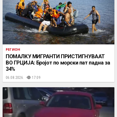
РЕГИОН
ПОМАЛКУ МИГРАНТИ ПРИСТИГНУВААТ
ВО ГРЦИЈА: Бројот по морски пат падна за
34%
06.08.2026.
17:09