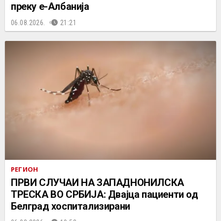
преку е-Албанија
06.08.2026.
21:21
РЕГИОН
ПРВИ СЛУЧАИ НА ЗАПАДНОНИЛСКА
ТРЕСКА ВО СРБИЈА: Двајца пациенти од
Белград хоспитализирани