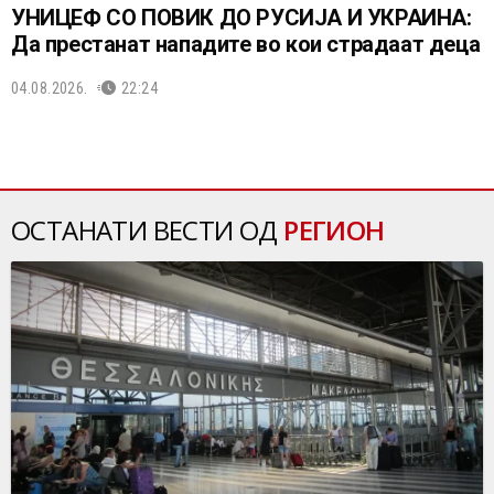
УНИЦЕФ СО ПОВИК ДО РУСИЈА И УКРАИНА:
Да престанат нападите во кои страдаат деца
04.08.2026.
22:24
ОСТАНАТИ ВЕСТИ ОД
РЕГИОН