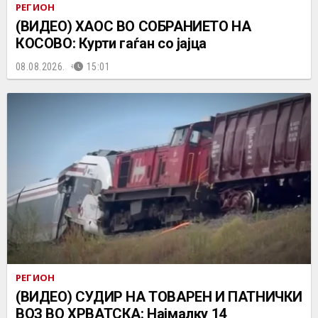
РЕГИОН
(ВИДЕО) ХАОС ВО СОБРАНИЕТО НА
КОСОВО: Курти гаѓан со јајца
08.08.2026.
15:01
РЕГИОН
(ВИДЕО) СУДИР НА ТОВАРЕН И ПАТНИЧКИ
ВОЗ ВО ХРВАТСКА: Најмалку 14