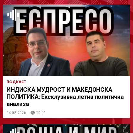
АСТ
ПОДКАСТ
ИНДИСКА МУДРОСТ И МАКЕДОНСКА
ПОЛИТИКА: Ексклузивна летна политичка
анализа
04.08.2026.
10:01