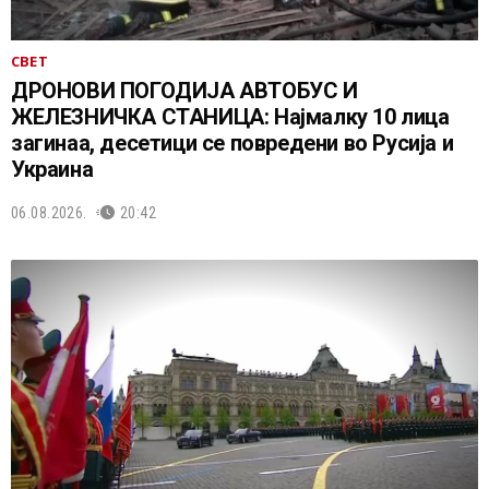
СВЕТ
ДРОНОВИ ПОГОДИЈА АВТОБУС И
ЖЕЛЕЗНИЧКА СТАНИЦА: Најмалку 10 лица
загинаа, десетици се повредени во Русија и
Украина
06.08.2026.
20:42