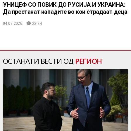
УНИЦЕФ СО ПОВИК ДО РУСИЈА И УКРАИНА:
Да престанат нападите во кои страдаат деца
04.08.2026.
22:24
ОСТАНАТИ ВЕСТИ ОД
РЕГИОН