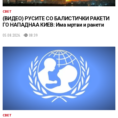
СВЕТ
(ВИДЕО) РУСИТЕ СО БАЛИСТИЧКИ РАКЕТИ
ГО НАПАДНАА КИЕВ: Има мртви и ранети
05.08.2026.
08:39
СВЕТ