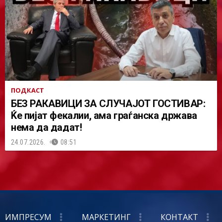
ПОДКАСТ
БЕЗ РАКАВИЦИ ЗА СЛУЧАЈОТ ГОСТИВАР:
Ќе пијат фекалии, ама граѓанска држава
нема да дадат!
24.07.2026.
08:51
ИМПРЕСУМ
МАРКЕТИНГ
КОНТАКТ