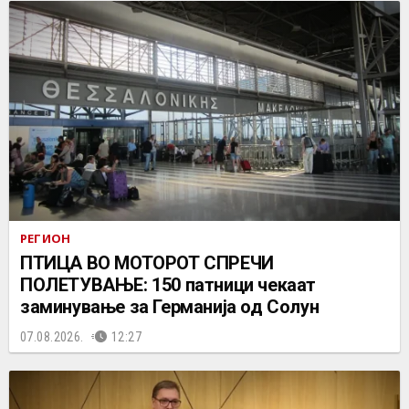
РЕГИОН
ПТИЦА ВО МОТОРОТ СПРЕЧИ
ПОЛЕТУВАЊЕ: 150 патници чекаат
заминување за Германија од Солун
07.08.2026.
12:27