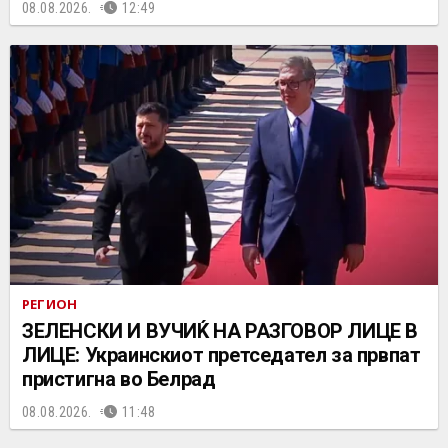
08.08.2026.
12:49
РЕГИОН
ЗЕЛЕНСКИ И ВУЧИЌ НА РАЗГОВОР ЛИЦЕ В
ЛИЦЕ: Украинскиот претседател за првпат
пристигна во Белрад
08.08.2026.
11:48