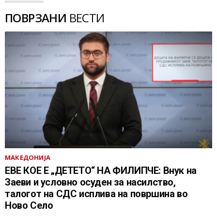
ПОВРЗАНИ
ВЕСТИ
МАКЕДОНИЈА
ЕВЕ КОЕ Е „ДЕТЕТО“ НА ФИЛИПЧЕ: Внук на
Заеви и условно осуден за насилство,
талогот на СДС исплива на површина во
Ново Село