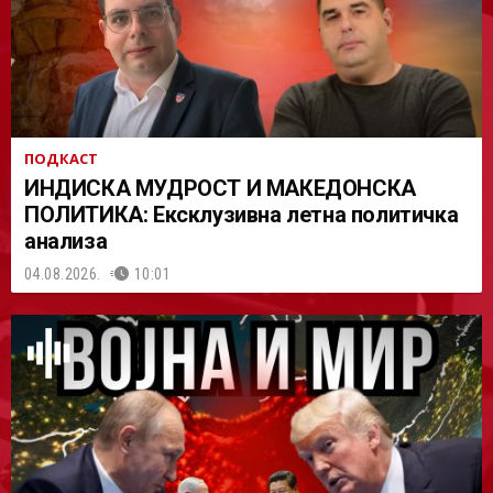
ПОДКАСТ
ИНДИСКА МУДРОСТ И МАКЕДОНСКА
ПОЛИТИКА: Ексклузивна летна политичка
анализа
04.08.2026.
10:01