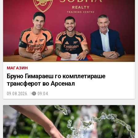
МАГАЗИН
Бруно Гимараеш го комплетираше
трансферот во Арсенал
09.08.2026.
09:04