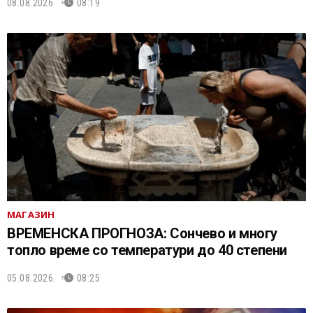
08.08.2026.
08:19
МАГАЗИН
ВРЕМЕНСКА ПРОГНОЗА: Сончево и многу
топло време со температури до 40 степени
05.08.2026.
08:25