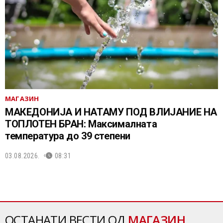
МАГАЗИН
МАКЕДОНИЈА И НАТАМУ ПОД ВЛИЈАНИЕ НА
ТОПЛОТЕН БРАН: Максималната
температура до 39 степени
03.08.2026.
08:31
ОСТАНАТИ ВЕСТИ ОД
МАГАЗИН