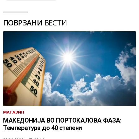
ПОВРЗАНИ
ВЕСТИ
МАГАЗИН
МАКЕДОНИЈА ВО ПОРТОКАЛОВА ФАЗА:
Температура до 40 степени