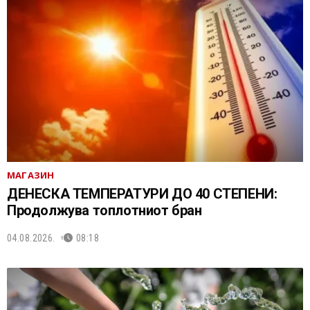
МАГАЗИН
ДЕНЕСКА ТЕМПЕРАТУРИ ДО 40 СТЕПЕНИ:
Продолжува топлотниот бран
04.08.2026.
08:18