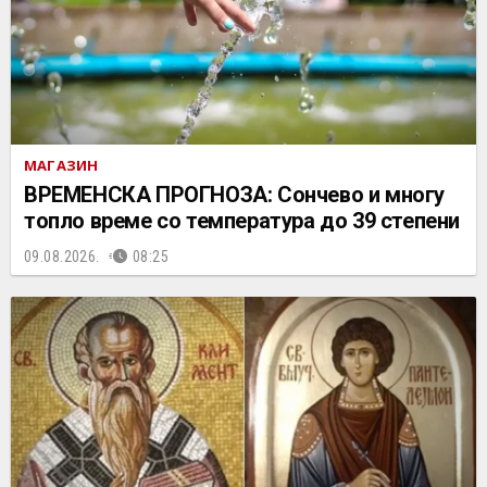
МАГАЗИН
ВРЕМЕНСКА ПРОГНОЗА: Сончево и многу
топло време со температура до 39 степени
09.08.2026.
08:25