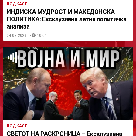
ПОДКАСТ
ИНДИСКА МУДРОСТ И МАКЕДОНСКА
ПОЛИТИКА: Ексклузивна летна политичка
анализа
04.08.2026.
10:01
ПОДКАСТ
СВЕТОТ НА РАСКРСНИЦА – Ексклузивна