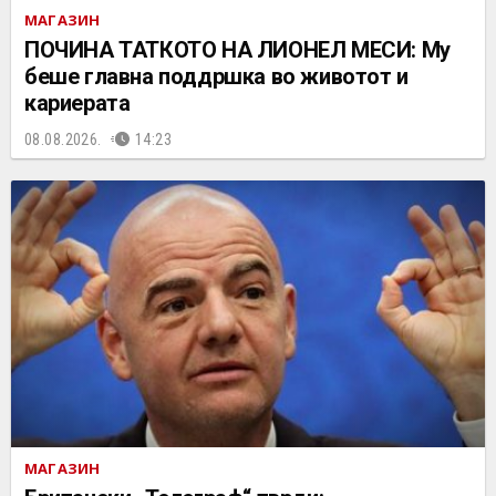
МАГАЗИН
ПОЧИНА ТАТКОТО НА ЛИОНЕЛ МЕСИ: Му
беше главна поддршка во животот и
кариерата
08.08.2026.
14:23
МАГАЗИН