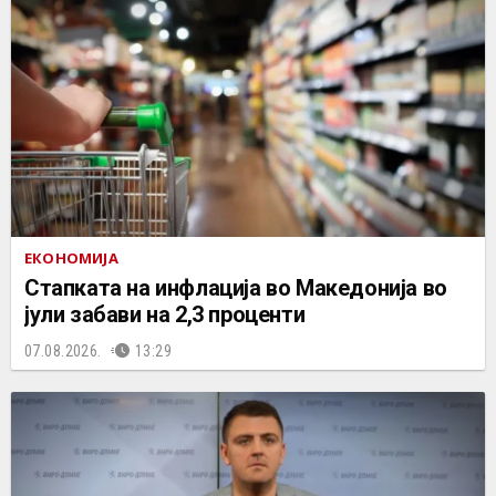
ЕКОНОМИЈА
Стапката на инфлација во Македонија во
јули забави на 2,3 проценти
07.08.2026.
13:29