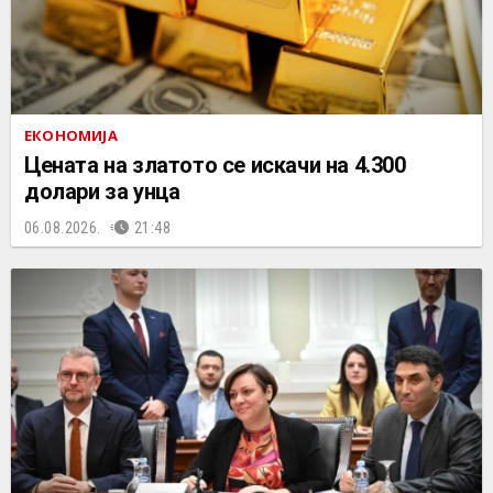
ЕКОНОМИЈА
Цената на златото се искачи на 4.300
долари за унца
06.08.2026.
21:48