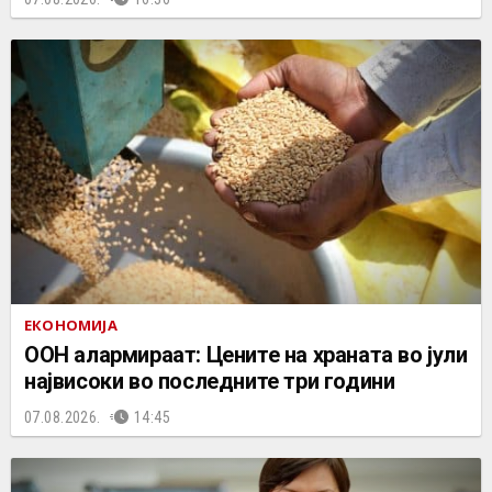
ЕКОНОМИЈА
ООН алармираат: Цените на храната во јули
највисоки во последните три години
07.08.2026.
14:45