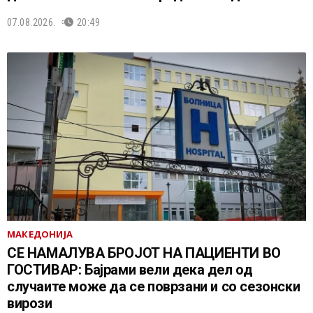
07.08.2026.
20:49
МАКЕДОНИЈА
СЕ НАМАЛУВА БРОЈОТ НА ПАЦИЕНТИ ВО
ГОСТИВАР: Бајрами вели дека дел од
случаите може да се поврзани и со сезонски
вирози