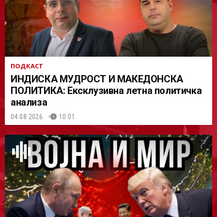
ПОДКАСТ
ИНДИСКА МУДРОСТ И МАКЕДОНСКА
ПОЛИТИКА: Ексклузивна летна политичка
анализа
04.08.2026.
10:01