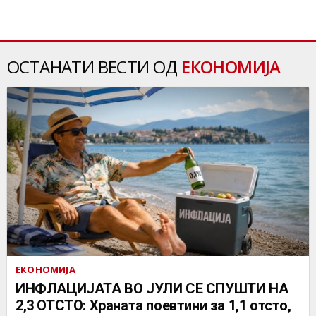
ОСТАНАТИ ВЕСТИ ОД
ЕКОНОМИЈА
ЕКОНОМИЈА
ИНФЛАЦИЈАТА ВО ЈУЛИ СЕ СПУШТИ НА
2,3 ОТСТО: Храната поевтини за 1,1 отсто,