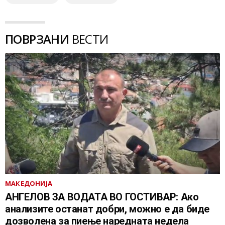
ПОВРЗАНИ
ВЕСТИ
МАКЕДОНИЈА
АНГЕЛОВ ЗА ВОДАТА ВО ГОСТИВАР: Ако
анализите останат добри, можно е да биде
дозволена за пиење наредната недела