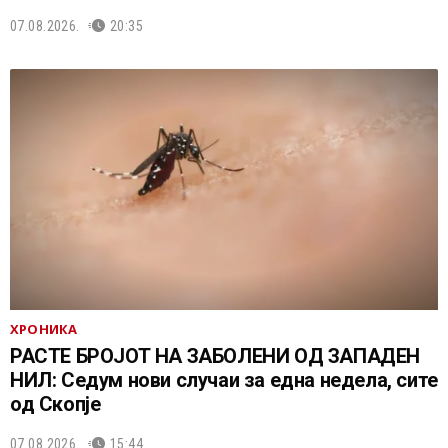
07.08.2026.
20:35
ХРОНИКА
РАСТЕ БРОЈОТ НА ЗАБОЛЕНИ ОД ЗАПАДЕН
НИЛ: Седум нови случаи за една недела, сите
од Скопје
07.08.2026.
15:44