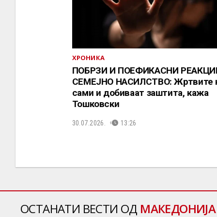
ХРОНИКА
ПОБРЗИ И ПОЕФИКАСНИ РЕАКЦИ
СЕМЕЈНО НАСИЛСТВО: Жртвите 
сами и добиваат заштита, кажа
Тошковски
30.07.2026.
13:26
ОСТАНАТИ ВЕСТИ ОД
МАКЕДОНИЈА