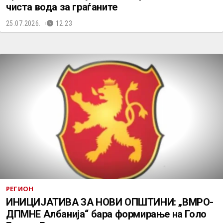
чиста вода за граѓаните
25.07.2026.
12:23
РЕГИОН
ИНИЦИЈАТИВА ЗА НОВИ ОПШТИНИ: „ВМРО-
ДПМНЕ Албанија“ бара формирање на Голо