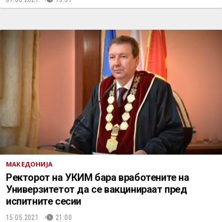
МАКЕДОНИЈА
Ректорот на УКИМ бара вработените на
Универзитетот да се вакцинираат пред
испитните сесии
15.05.2021.
21:00