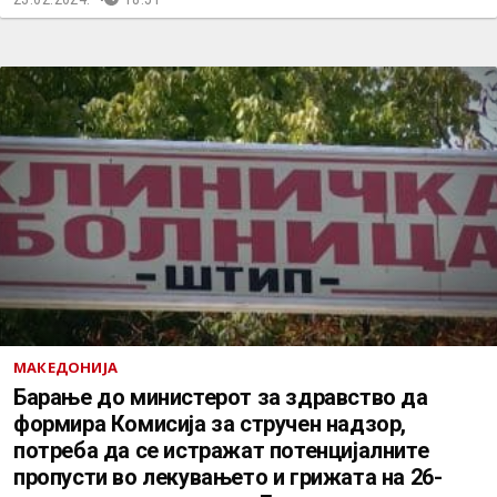
МАКЕДОНИЈА
Барање до министерот за здравство да
формира Комисија за стручен надзор,
потреба да се истражат потенцијалните
пропусти во лекувањето и грижата на 26-