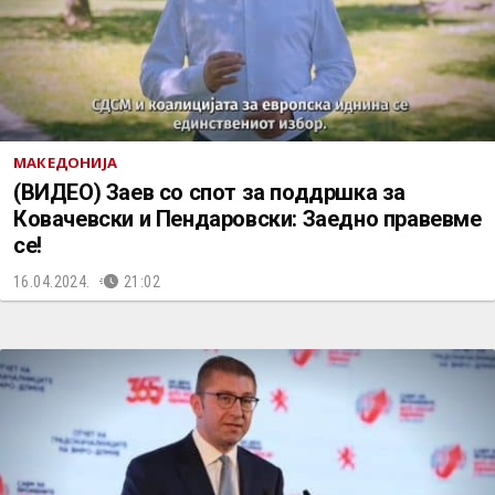
МАКЕДОНИЈА
(ВИДЕО) Заев со спот за поддршка за
Ковачевски и Пендаровски: Заедно правевме
се!
16.04.2024.
21:02